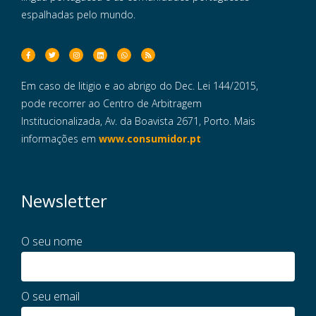
espalhadas pelo mundo.
Em caso de litigio e ao abrigo do Dec. Lei 144/2015,
pode recorrer ao Centro de Arbitragem
Institucionalizada, Av. da Boavista 2671, Porto. Mais
informações em
www.consumidor.pt
Newsletter
O seu nome
O seu email