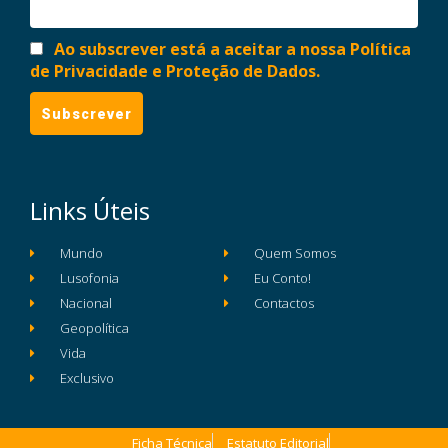
Ao subscrever está a aceitar a nossa Política
de Privacidade e Proteção de Dados.
Links Úteis
Mundo
Quem Somos
Lusofonia
Eu Conto!
Nacional
Contactos
Geopolítica
Vida
Exclusivo
Ficha Técnica
Estatuto Editorial