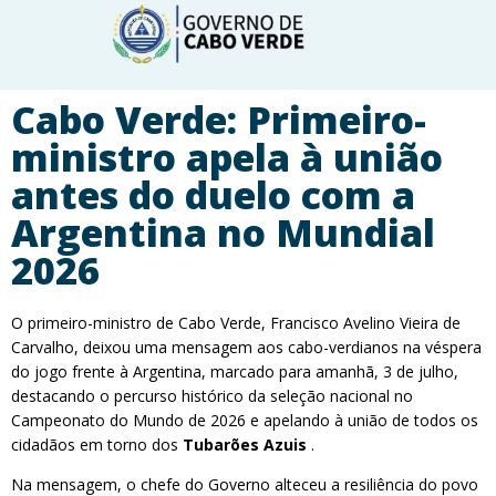
Cabo Verde: Primeiro-
ministro apela à união
antes do duelo com a
Argentina no Mundial
2026
O primeiro-ministro de Cabo Verde, Francisco Avelino Vieira de
Carvalho, deixou uma mensagem aos cabo-verdianos na véspera
do jogo frente à Argentina, marcado para amanhã, 3 de julho,
destacando o percurso histórico da seleção nacional no
Campeonato do Mundo de 2026 e apelando à união de todos os
cidadãos em torno dos
Tubarões Azuis
.
Na mensagem, o chefe do Governo alteceu a resiliência do povo