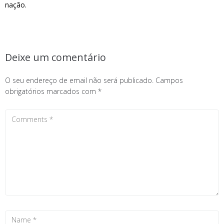
nação.
Deixe um comentário
O seu endereço de email não será publicado.
Campos
obrigatórios marcados com
*