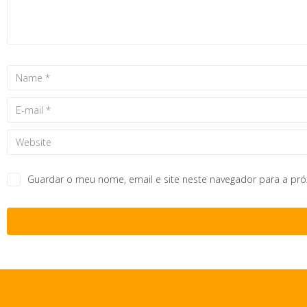
Guardar o meu nome, email e site neste navegador para a pr