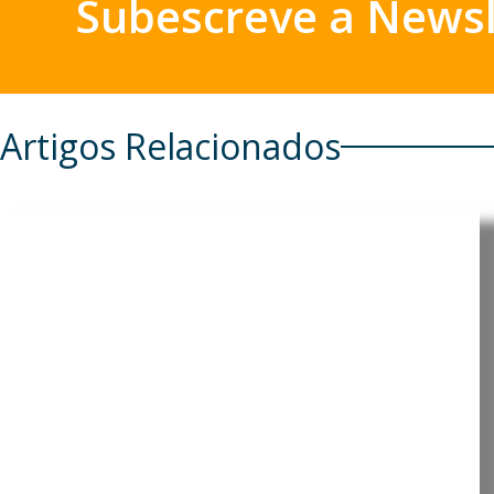
Subescreve a Newsl
Artigos Relacionados