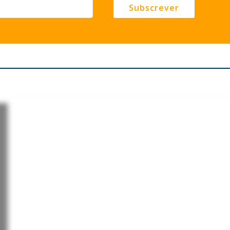
Subscrever