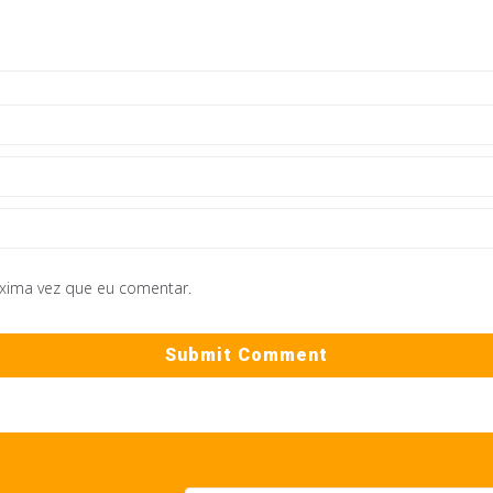
óxima vez que eu comentar.