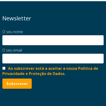
Newsletter
O seu nome
O seu email
Ao subscrever está a aceitar a nossa Política de
Privacidade e Proteção de Dados.