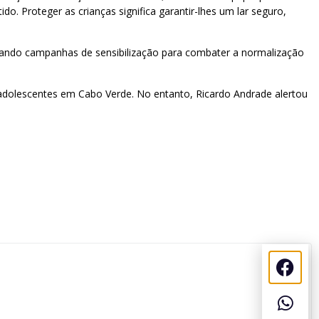
o. Proteger as crianças significa garantir-lhes um lar seguro,
ando campanhas de sensibilização para combater a normalização
adolescentes em Cabo Verde. No entanto, Ricardo Andrade alertou