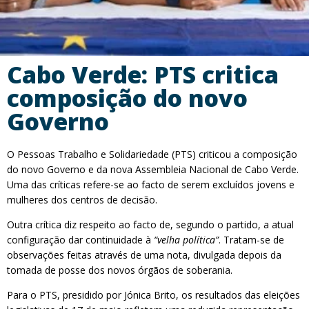
Cabo Verde: PTS critica
composição do novo
Governo
O Pessoas Trabalho e Solidariedade (PTS) criticou a composição
do novo Governo e da nova Assembleia Nacional de Cabo Verde.
Uma das críticas refere-se ao facto de serem excluídos jovens e
mulheres dos centros de decisão.
Outra crítica diz respeito ao facto de, segundo o partido, a atual
configuração dar continuidade à
“velha política”
. Tratam-se de
observações feitas através de uma nota, divulgada depois da
tomada de posse dos novos órgãos de soberania.
Para o PTS, presidido por Jónica Brito, os resultados das eleições