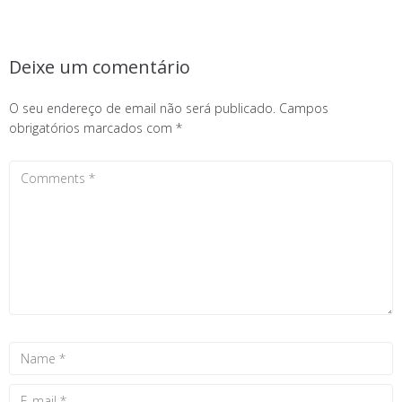
Deixe um comentário
O seu endereço de email não será publicado.
Campos
obrigatórios marcados com
*