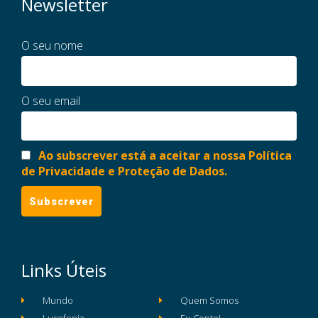
Newsletter
O seu nome
O seu email
Ao subscrever está a aceitar a nossa Política
de Privacidade e Proteção de Dados.
Links Úteis
Mundo
Quem Somos