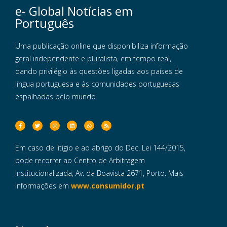
e- Global Notícias em
Português
Uma publicação online que disponibiliza informação
geral independente e pluralista, em tempo real,
dando privilégio às questões ligadas aos países de
língua portuguesa e às comunidades portuguesas
espalhadas pelo mundo.
Em caso de litigio e ao abrigo do Dec. Lei 144/2015,
pode recorrer ao Centro de Arbitragem
Institucionalizada, Av. da Boavista 2671, Porto. Mais
informações em
www.consumidor.pt