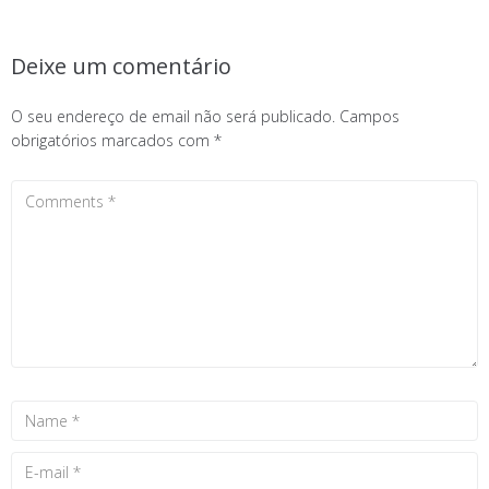
Deixe um comentário
O seu endereço de email não será publicado.
Campos
obrigatórios marcados com
*