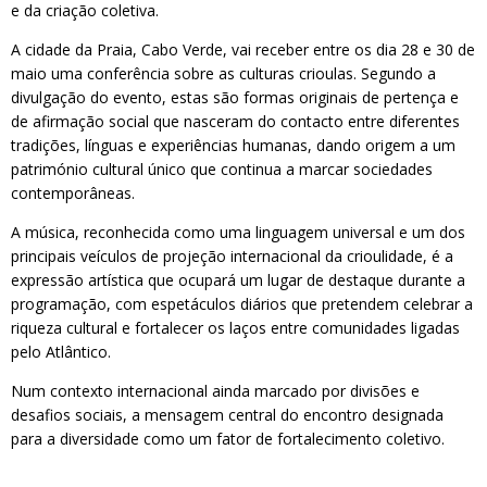
e da criação coletiva.
A cidade da Praia, Cabo Verde, vai receber entre os dia 28 e 30 de
maio uma conferência sobre as culturas crioulas. Segundo a
divulgação do evento, estas são formas originais de pertença e
de afirmação social que nasceram do contacto entre diferentes
tradições, línguas e experiências humanas, dando origem a um
património cultural único que continua a marcar sociedades
contemporâneas.
A música, reconhecida como uma linguagem universal e um dos
principais veículos de projeção internacional da crioulidade, é a
expressão artística que ocupará um lugar de destaque durante a
programação, com espetáculos diários que pretendem celebrar a
riqueza cultural e fortalecer os laços entre comunidades ligadas
pelo Atlântico.
Num contexto internacional ainda marcado por divisões e
desafios sociais, a mensagem central do encontro designada
para a diversidade como um fator de fortalecimento coletivo.