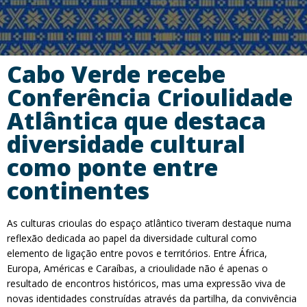
Cabo Verde recebe
Conferência Crioulidade
Atlântica que destaca
diversidade cultural
como ponte entre
continentes
As culturas crioulas do espaço atlântico tiveram destaque numa
reflexão dedicada ao papel da diversidade cultural como
elemento de ligação entre povos e territórios. Entre África,
Europa, Américas e Caraíbas, a crioulidade não é apenas o
resultado de encontros históricos, mas uma expressão viva de
novas identidades construídas através da partilha, da convivência