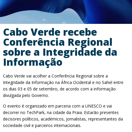
Cabo Verde recebe
Conferência Regional
sobre a Integridade da
Informação
Cabo Verde vai acolher a Conferência Regional sobre a
Integridade da Informação na África Ocidental e no Sahel entre
os dias 03 e 05 de setembro, de acordo com a informação
divulgada pelo Governo.
O evento é organizado em parceria com a UNESCO e vai
decorrer no TechPark, na cidade da Praia. Estarão presentes
decisores políticos, académicos, jornalistas, representantes da
sociedade civil e parceiros internacionais.