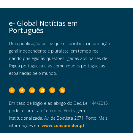
e- Global Notícias em
Português
Uma publicação online que disponibiliza informação
geral independente e pluralista, em tempo real,
dando privilégio às questões ligadas aos países de
língua portuguesa e às comunidades portuguesas
espalhadas pelo mundo.
Em caso de litigio e ao abrigo do Dec. Lei 144/2015,
pode recorrer ao Centro de Arbitragem
Institucionalizada, Av. da Boavista 2671, Porto. Mais
informações em
www.consumidor.pt