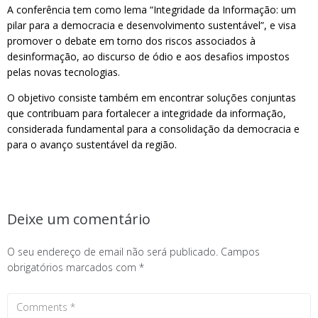
A conferência tem como lema “Integridade da Informação: um
pilar para a democracia e desenvolvimento sustentável”, e visa
promover o debate em torno dos riscos associados à
desinformação, ao discurso de ódio e aos desafios impostos
pelas novas tecnologias.
O objetivo consiste também em encontrar soluções conjuntas
que contribuam para fortalecer a integridade da informação,
considerada fundamental para a consolidação da democracia e
para o avanço sustentável da região.
Deixe um comentário
O seu endereço de email não será publicado.
Campos
obrigatórios marcados com
*