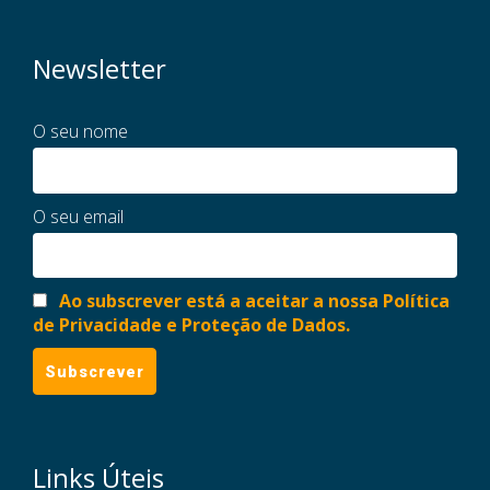
Newsletter
O seu nome
O seu email
Ao subscrever está a aceitar a nossa Política
de Privacidade e Proteção de Dados.
Links Úteis