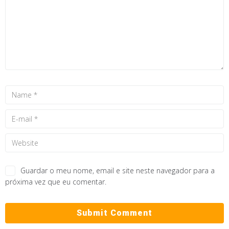
Guardar o meu nome, email e site neste navegador para a
próxima vez que eu comentar.