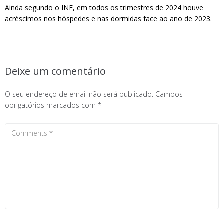
Ainda segundo o INE, em todos os trimestres de 2024 houve
acréscimos nos hóspedes e nas dormidas face ao ano de 2023.
Deixe um comentário
O seu endereço de email não será publicado.
Campos
obrigatórios marcados com
*