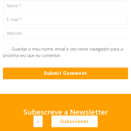
Guardar o meu nome, email e site neste navegador para a
próxima vez que eu comentar.
Subescreve a Newsletter
Subscrever