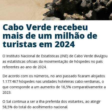
Cabo Verde recebeu
mais de um milhão de
turistas em 2024
O Instituto Nacional de Estatísticas (INE) de Cabo Verde divulgou
as estatísticas oficiais da movimentação de hóspedes no país
referentes ao ano de 2024.
De acordo com os números, no ano passado ficaram alojados
1.177.467 hóspedes nas unidades hoteleiras cabo-verdianas, o
que corresponde a um aumento de 16,5% comparativamente a
2023.
O Sal continua a ser a ilha preferida dos visitantes, ao atingir
58,5% do total do acolhimento nacional.