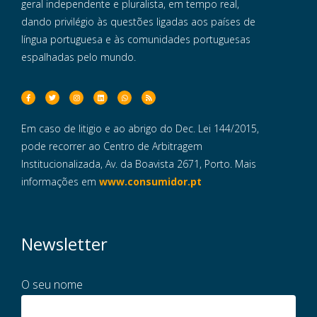
geral independente e pluralista, em tempo real,
dando privilégio às questões ligadas aos países de
língua portuguesa e às comunidades portuguesas
espalhadas pelo mundo.
Em caso de litigio e ao abrigo do Dec. Lei 144/2015,
pode recorrer ao Centro de Arbitragem
Institucionalizada, Av. da Boavista 2671, Porto. Mais
informações em
www.consumidor.pt
Newsletter
O seu nome