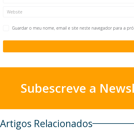
Guardar o meu nome, email e site neste navegador para a pr
Subescreve a Newsl
Artigos Relacionados