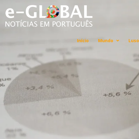
Início
Mundo
Luso