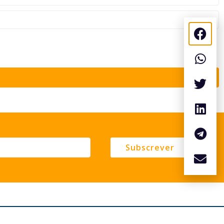
Subscrever