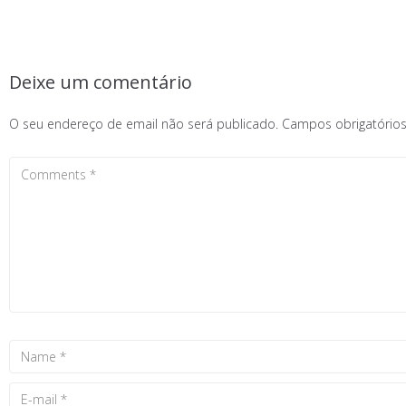
Deixe um comentário
O seu endereço de email não será publicado.
Campos obrigatóri