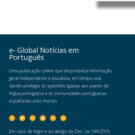
e- Global Notícias em
Português
Uma publicação online que disponibiliza informação
geral independente e pluralista, em tempo real,
dando privilégio às questões ligadas aos países de
língua portuguesa e às comunidades portuguesas
espalhadas pelo mundo.
Em caso de litigio e ao abrigo do Dec. Lei 144/2015,