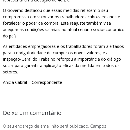
O Governo destacou que essas medidas refletem o seu
compromisso em valorizar os trabalhadores cabo-verdianos e
fortalecer o poder de compra. Este reajuste também visa
adequar as condições salariais ao atual cenário socioeconómico
do país.
As entidades empregadoras e os trabalhadores foram alertados
para a obrigatoriedade de cumprir os novos valores, e a
Inspeção-Geral do Trabalho reforçou a importância do diálogo
social para garantir a aplicação eficaz da medida em todos os
setores.
Anícia Cabral – Correspondente
Deixe um comentário
O seu endereço de email não será publicado.
Campos