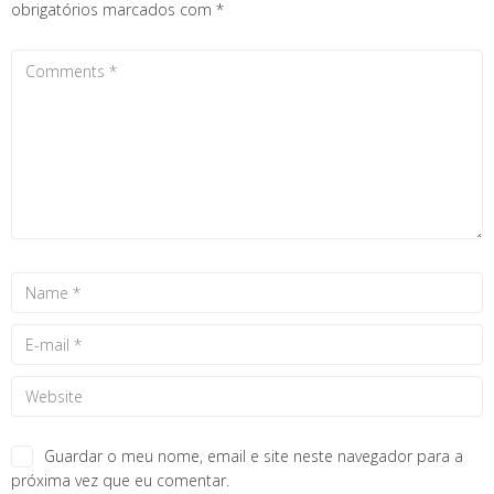
obrigatórios marcados com
*
Guardar o meu nome, email e site neste navegador para a
próxima vez que eu comentar.