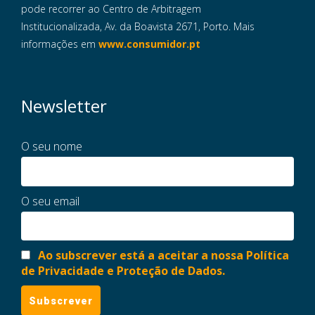
pode recorrer ao Centro de Arbitragem
Institucionalizada, Av. da Boavista 2671, Porto. Mais
informações em
www.consumidor.pt
Newsletter
O seu nome
O seu email
Ao subscrever está a aceitar a nossa Política
de Privacidade e Proteção de Dados.