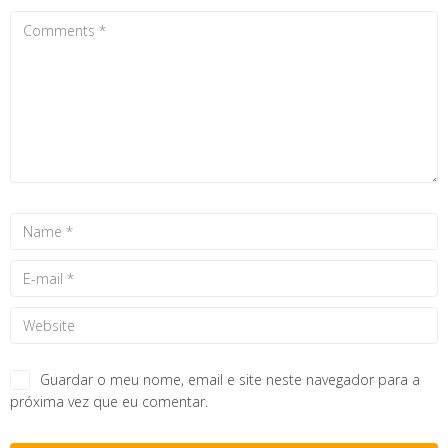
Guardar o meu nome, email e site neste navegador para a
próxima vez que eu comentar.