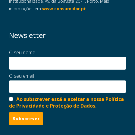
Institucionalizada, Av. da Boavista 2671, Porto. Mais
informações em
www.consumidor.pt
Newsletter
O seu nome
O seu email
Ao subscrever está a aceitar a nossa Política
de Privacidade e Proteção de Dados.