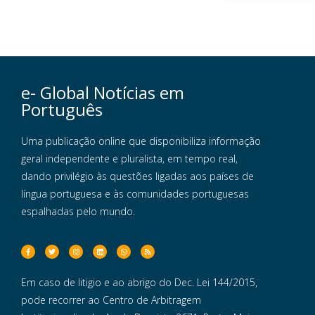
e- Global Notícias em
Português
Uma publicação online que disponibiliza informação
geral independente e pluralista, em tempo real,
dando privilégio às questões ligadas aos países de
língua portuguesa e às comunidades portuguesas
espalhadas pelo mundo.
Em caso de litigio e ao abrigo do Dec. Lei 144/2015,
pode recorrer ao Centro de Arbitragem