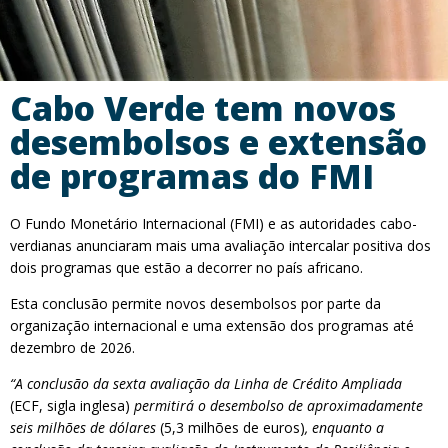
Cabo Verde tem novos
desembolsos e extensão
de programas do FMI
O Fundo Monetário Internacional (FMI) e as autoridades cabo-
verdianas anunciaram mais uma avaliação intercalar positiva dos
dois programas que estão a decorrer no país africano.
Esta conclusão permite novos desembolsos por parte da
organização internacional e uma extensão dos programas até
dezembro de 2026.
“A conclusão da sexta avaliação da Linha de Crédito Ampliada
(ECF, sigla inglesa)
permitirá o desembolso de aproximadamente
seis milhões de dólares
(5,3 milhões de euros)
, enquanto a