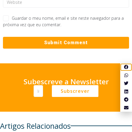
Guardar o meu nome, email e site neste navegador para a
próxima vez que eu comentar.
Subescreve a Newsletter
Subscrever
Artigos Relacionados