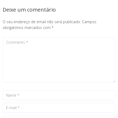
Deixe um comentário
O seu endereço de email não será publicado.
Campos
obrigatórios marcados com
*