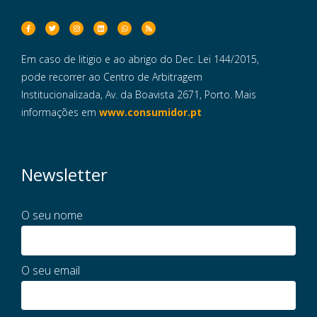
Em caso de litigio e ao abrigo do Dec. Lei 144/2015,
pode recorrer ao Centro de Arbitragem
Institucionalizada, Av. da Boavista 2671, Porto. Mais
informações em
www.consumidor.pt
Newsletter
O seu nome
O seu email