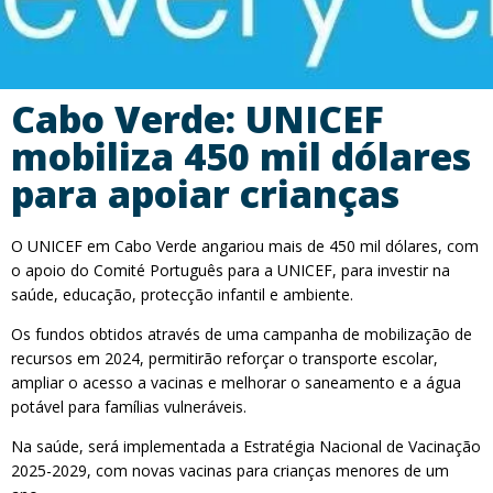
Cabo Verde: UNICEF
mobiliza 450 mil dólares
para apoiar crianças
O UNICEF em Cabo Verde angariou mais de 450 mil dólares, com
o apoio do Comité Português para a UNICEF, para investir na
saúde, educação, protecção infantil e ambiente.
Os fundos obtidos através de uma campanha de mobilização de
recursos em 2024, permitirão reforçar o transporte escolar,
ampliar o acesso a vacinas e melhorar o saneamento e a água
potável para famílias vulneráveis.
Na saúde, será implementada a Estratégia Nacional de Vacinação
2025-2029, com novas vacinas para crianças menores de um