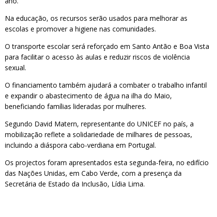
ano.
Na educação, os recursos serão usados para melhorar as
escolas e promover a higiene nas comunidades.
O transporte escolar será reforçado em Santo Antão e Boa Vista
para facilitar o acesso às aulas e reduzir riscos de violência
sexual.
O financiamento também ajudará a combater o trabalho infantil
e expandir o abastecimento de água na ilha do Maio,
beneficiando famílias lideradas por mulheres.
Segundo David Matern, representante do UNICEF no país, a
mobilização reflete a solidariedade de milhares de pessoas,
incluindo a diáspora cabo-verdiana em Portugal.
Os projectos foram apresentados esta segunda-feira, no edifício
das Nações Unidas, em Cabo Verde, com a presença da
Secretária de Estado da Inclusão, Lídia Lima.