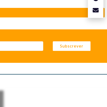
Subscrever