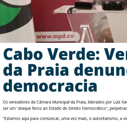
Cabo Verde: Ve
da Praia denunc
democracia
Os vereadores da Câmara Municipal da Praia, liderados por Luís
ser um “ataque feroz ao Estado de Direito Democrático”, perpetrad
“Estamos aqui para comunicar, uma vez mais, o autoritarismo, a vio