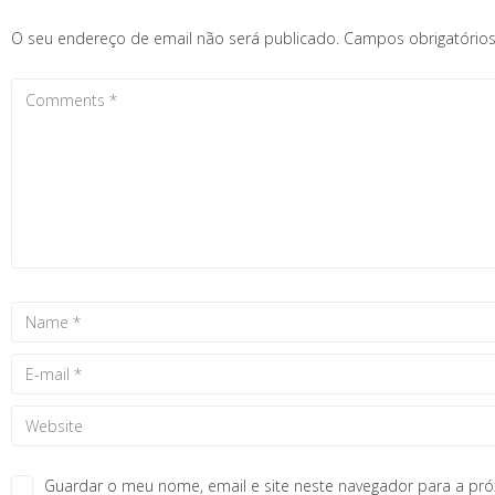
O seu endereço de email não será publicado.
Campos obrigatóri
Guardar o meu nome, email e site neste navegador para a pr