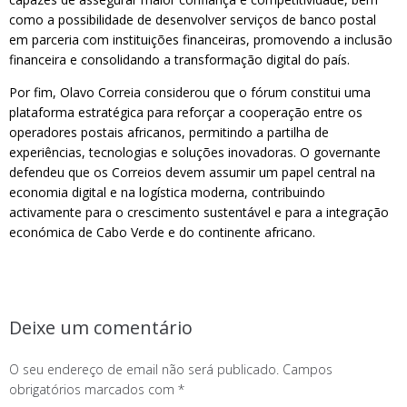
como a possibilidade de desenvolver serviços de banco postal
em parceria com instituições financeiras, promovendo a inclusão
financeira e consolidando a transformação digital do país.
Por fim, Olavo Correia considerou que o fórum constitui uma
plataforma estratégica para reforçar a cooperação entre os
operadores postais africanos, permitindo a partilha de
experiências, tecnologias e soluções inovadoras. O governante
defendeu que os Correios devem assumir um papel central na
economia digital e na logística moderna, contribuindo
activamente para o crescimento sustentável e para a integração
económica de Cabo Verde e do continente africano.
Deixe um comentário
O seu endereço de email não será publicado.
Campos
obrigatórios marcados com
*