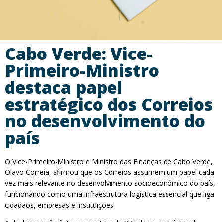
Cabo Verde: Vice-
Primeiro-Ministro
destaca papel
estratégico dos Correios
no desenvolvimento do
país
O Vice-Primeiro-Ministro e Ministro das Finanças de Cabo Verde,
Olavo Correia, afirmou que os Correios assumem um papel cada
vez mais relevante no desenvolvimento socioeconómico do país,
funcionando como uma infraestrutura logística essencial que liga
cidadãos, empresas e instituições.