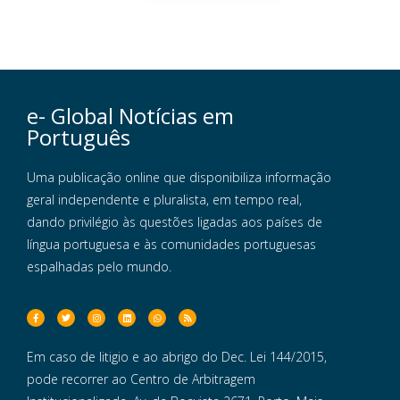
e- Global Notícias em
Português
Uma publicação online que disponibiliza informação
geral independente e pluralista, em tempo real,
dando privilégio às questões ligadas aos países de
língua portuguesa e às comunidades portuguesas
espalhadas pelo mundo.
Em caso de litigio e ao abrigo do Dec. Lei 144/2015,
pode recorrer ao Centro de Arbitragem