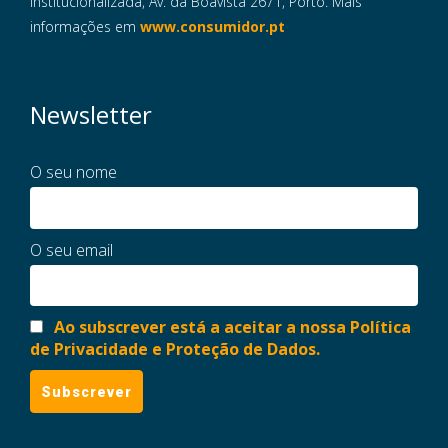
Institucionalizada, Av. da Boavista 2671, Porto. Mais
informações em
www.consumidor.pt
Newsletter
O seu nome
O seu email
Ao subscrever está a aceitar a nossa Política
de Privacidade e Proteção de Dados.