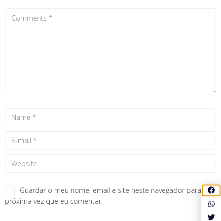
Guardar o meu nome, email e site neste navegador para a
próxima vez que eu comentar.