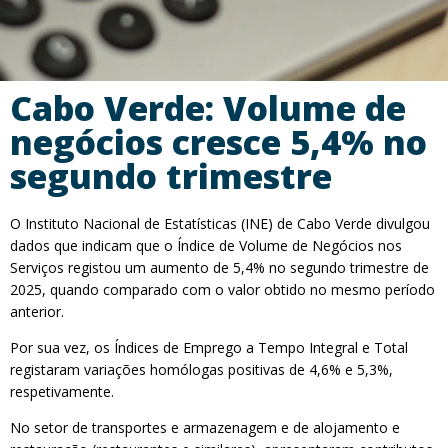
Cabo Verde: Volume de
negócios cresce 5,4% no
segundo trimestre
O Instituto Nacional de Estatísticas (INE) de Cabo Verde divulgou
dados que indicam que o Índice de Volume de Negócios nos
Serviços registou um aumento de 5,4% no segundo trimestre de
2025, quando comparado com o valor obtido no mesmo período
anterior.
Por sua vez, os Índices de Emprego a Tempo Integral e Total
registaram variações homólogas positivas de 4,6% e 5,3%,
respetivamente.
No setor de transportes e armazenagem e de alojamento e