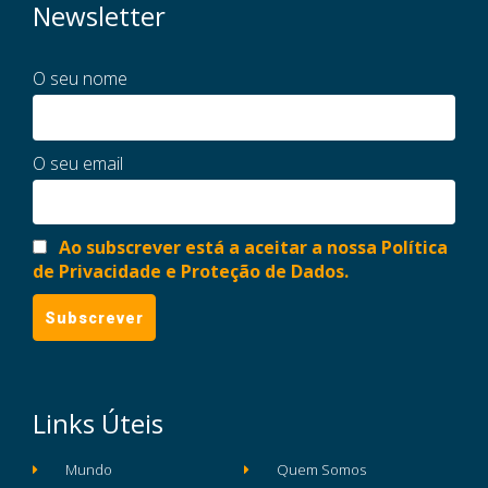
Newsletter
O seu nome
O seu email
Ao subscrever está a aceitar a nossa Política
de Privacidade e Proteção de Dados.
Links Úteis
Mundo
Quem Somos