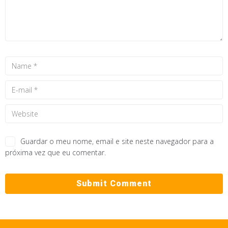
Guardar o meu nome, email e site neste navegador para a
próxima vez que eu comentar.