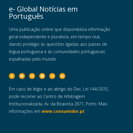
e- Global Notícias em
Português
Uma publicação online que disponibiliza informação
geral independente e pluralista, em tempo real,
dando privilégio às questões ligadas aos países de
língua portuguesa e às comunidades portuguesas
espalhadas pelo mundo.
Em caso de litigio e ao abrigo do Dec. Lei 144/2015,
pode recorrer ao Centro de Arbitragem
Institucionalizada, Av. da Boavista 2671, Porto. Mais
informações em
www.consumidor.pt