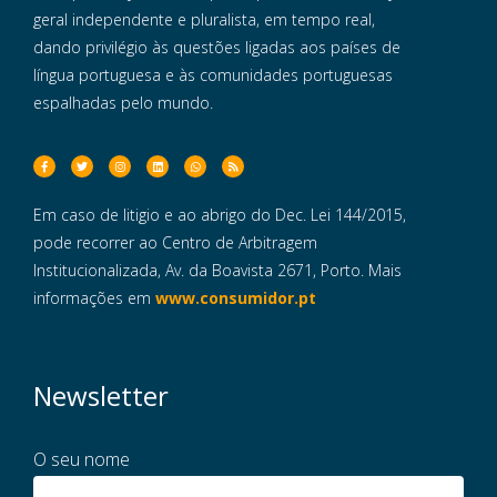
geral independente e pluralista, em tempo real,
dando privilégio às questões ligadas aos países de
língua portuguesa e às comunidades portuguesas
espalhadas pelo mundo.
Em caso de litigio e ao abrigo do Dec. Lei 144/2015,
pode recorrer ao Centro de Arbitragem
Institucionalizada, Av. da Boavista 2671, Porto. Mais
informações em
www.consumidor.pt
Newsletter
O seu nome