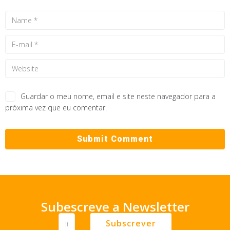
Guardar o meu nome, email e site neste navegador para a
próxima vez que eu comentar.
Subescreve a Newsletter
Subscrever