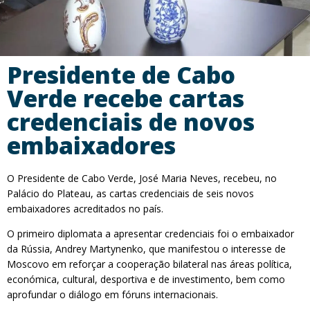
Presidente de Cabo
Verde recebe cartas
credenciais de novos
embaixadores
O Presidente de Cabo Verde, José Maria Neves, recebeu, no
Palácio do Plateau, as cartas credenciais de seis novos
embaixadores acreditados no país.
O primeiro diplomata a apresentar credenciais foi o embaixador
da Rússia, Andrey Martynenko, que manifestou o interesse de
Moscovo em reforçar a cooperação bilateral nas áreas política,
económica, cultural, desportiva e de investimento, bem como
aprofundar o diálogo em fóruns internacionais.