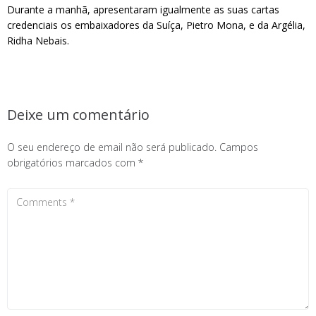
Durante a manhã, apresentaram igualmente as suas cartas
credenciais os embaixadores da Suíça, Pietro Mona, e da Argélia,
Ridha Nebais.
Deixe um comentário
O seu endereço de email não será publicado.
Campos
obrigatórios marcados com
*