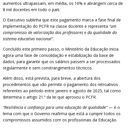
aumentos ultrapassam, em média, os 16% e abrangem cerca de
8 mil docentes em todo o país.
O Executivo sublinha que este pagamento marca a fase final de
implementação do PCFR na classe docente e representa
“um
compromisso de valorização dos professores e da qualidade do
sistema educativo nacional”.
Concluído este primeiro passo, o Ministério da Educação inicia
agora uma fase de consolidação e estabilização da base de
dados, para garantir que os salários passem a ser processados
regularmente e sem constrangimentos técnicos.
Além disso, está prevista, para breve, a abertura dos
procedimentos que vão permitir o pagamento dos retroativos
referentes ao período entre janeiro e agosto de 2025, tal como
determina o artigo 21.º da lei que aprovou o PCFR.
“Resiliência e confiança para uma educação de qualidade”
— é o
lema com que o Governo reafirma que está a cumprir todos os
compromissos assumidos com os profissionais da Educação.