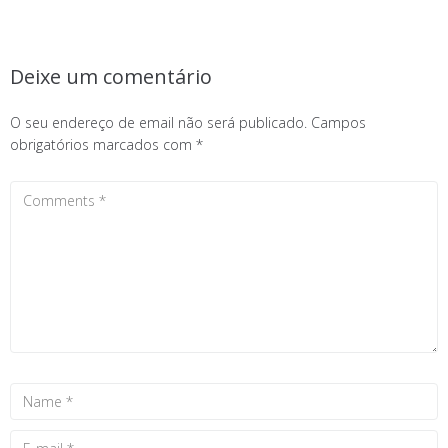
Deixe um comentário
O seu endereço de email não será publicado.
Campos
obrigatórios marcados com
*