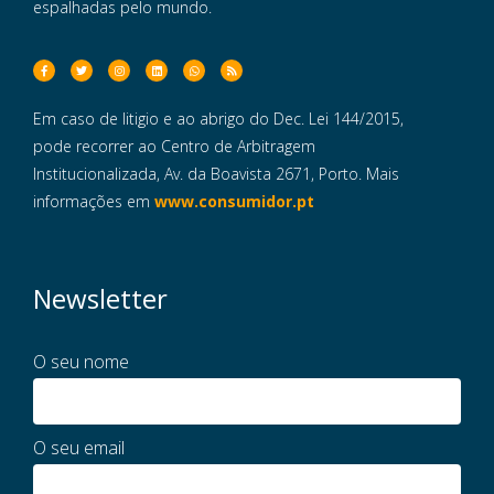
espalhadas pelo mundo.
Em caso de litigio e ao abrigo do Dec. Lei 144/2015,
pode recorrer ao Centro de Arbitragem
Institucionalizada, Av. da Boavista 2671, Porto. Mais
informações em
www.consumidor.pt
Newsletter
O seu nome
O seu email