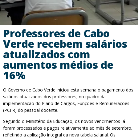
Professores de Cabo
Verde recebem salários
atualizados com
aumentos médios de
16%
O Governo de Cabo Verde iniciou esta semana o pagamento dos
salários atualizados dos professores, no quadro da
implementação do Plano de Cargos, Funções e Remunerações
(PCFR) do pessoal docente.
Segundo o Ministério da Educação, os novos vencimentos já
foram processados e pagos relativamente ao mês de setembro,
refletindo a aplicação integral da nova tabela salarial. Os