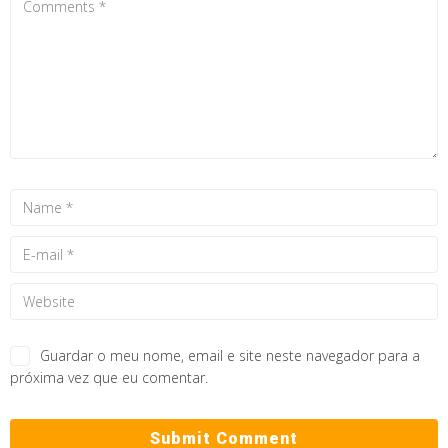
Guardar o meu nome, email e site neste navegador para a
próxima vez que eu comentar.