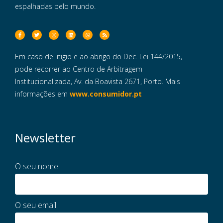
espalhadas pelo mundo.
Em caso de litigio e ao abrigo do Dec. Lei 144/2015,
pode recorrer ao Centro de Arbitragem
Institucionalizada, Av. da Boavista 2671, Porto. Mais
informações em
www.consumidor.pt
Newsletter
O seu nome
O seu email