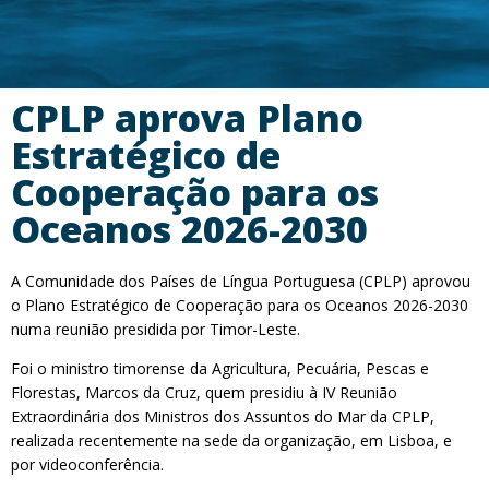
CPLP aprova Plano
Estratégico de
Cooperação para os
Oceanos 2026-2030
A Comunidade dos Países de Língua Portuguesa (CPLP) aprovou
o Plano Estratégico de Cooperação para os Oceanos 2026-2030
numa reunião presidida por Timor-Leste.
Foi o ministro timorense da Agricultura, Pecuária, Pescas e
Florestas, Marcos da Cruz, quem presidiu à IV Reunião
Extraordinária dos Ministros dos Assuntos do Mar da CPLP,
realizada recentemente na sede da organização, em Lisboa, e
por videoconferência.