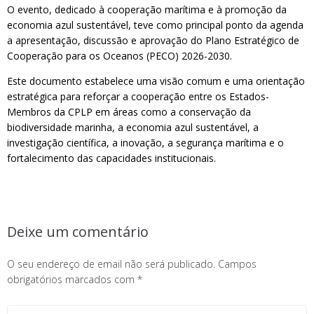
O evento, dedicado à cooperação marítima e à promoção da
economia azul sustentável, teve como principal ponto da agenda
a apresentação, discussão e aprovação do Plano Estratégico de
Cooperação para os Oceanos (PECO) 2026-2030.
Este documento estabelece uma visão comum e uma orientação
estratégica para reforçar a cooperação entre os Estados-
Membros da CPLP em áreas como a conservação da
biodiversidade marinha, a economia azul sustentável, a
investigação científica, a inovação, a segurança marítima e o
fortalecimento das capacidades institucionais.
Deixe um comentário
O seu endereço de email não será publicado.
Campos
obrigatórios marcados com
*