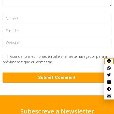
Guardar o meu nome, email e site neste navegador para a
próxima vez que eu comentar.
Subescreve a Newsletter