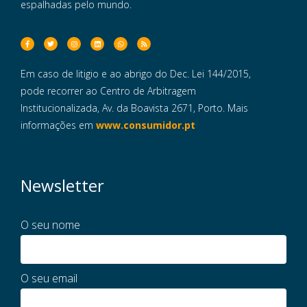
espalhadas pelo mundo.
Em caso de litigio e ao abrigo do Dec. Lei 144/2015,
pode recorrer ao Centro de Arbitragem
Institucionalizada, Av. da Boavista 2671, Porto. Mais
informações em
www.consumidor.pt
Newsletter
O seu nome
O seu email