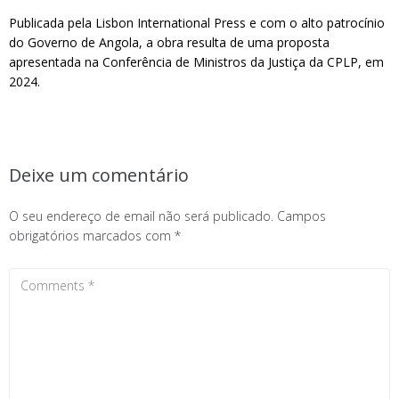
Publicada pela Lisbon International Press e com o alto patrocínio
do Governo de Angola, a obra resulta de uma proposta
apresentada na Conferência de Ministros da Justiça da CPLP, em
2024.
Deixe um comentário
O seu endereço de email não será publicado.
Campos
obrigatórios marcados com
*