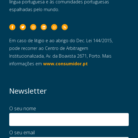
língua portuguesa e às comunidades portuguesas
espalhadas pelo mundo.
Em caso de litigio e ao abrigo do Dec. Lei 144/2015,
pode recorrer ao Centro de Arbitragem
Institucionalizada, Av. da Boavista 2671, Porto. Mais
informações em
www.consumidor.pt
Newsletter
O seu nome
O seu email