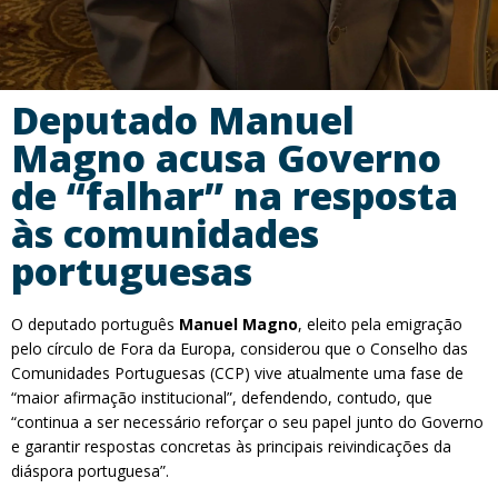
Deputado Manuel
Magno acusa Governo
de “falhar” na resposta
às comunidades
portuguesas
O deputado português
Manuel Magno
, eleito pela emigração
pelo círculo de Fora da Europa, considerou que o Conselho das
Comunidades Portuguesas (CCP) vive atualmente uma fase de
“maior afirmação institucional”, defendendo, contudo, que
“continua a ser necessário reforçar o seu papel junto do Governo
e garantir respostas concretas às principais reivindicações da
diáspora portuguesa”.