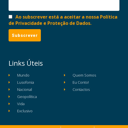
Ao subscrever está a aceitar a nossa Política
de Privacidade e Proteção de Dados.
Links Úteis
Mundo
Quem Somos
Lusofonia
Eu Conto!
Nacional
Contactos
Geopolítica
Vida
Exclusivo