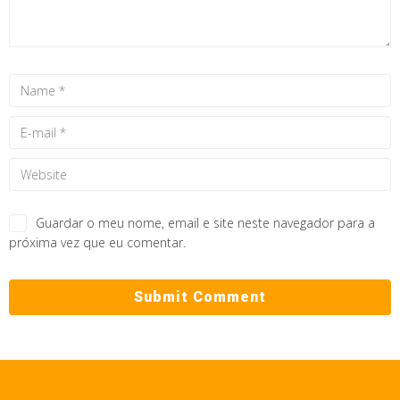
Guardar o meu nome, email e site neste navegador para a
próxima vez que eu comentar.