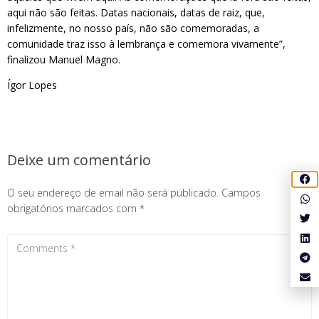
aqui não são feitas. Datas nacionais, datas de raiz, que,
infelizmente, no nosso país, não são comemoradas, a
comunidade traz isso à lembrança e comemora vivamente”,
finalizou Manuel Magno.
Ígor Lopes
Deixe um comentário
O seu endereço de email não será publicado.
Campos
obrigatórios marcados com
*