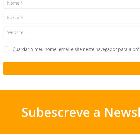
Guardar o meu nome, email e site neste navegador para a pr
Subescreve a Newsl