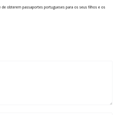
e de obterem passaportes portugueses para os seus filhos e os