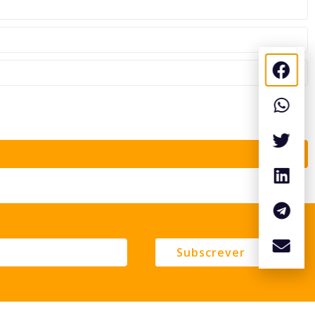
Subscrever