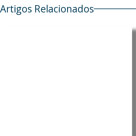
Artigos Relacionados