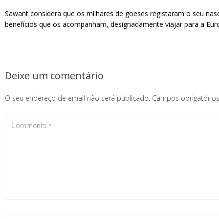
Sawant considera que os milhares de goeses registaram o seu nasc
benefícios que os acompanham, designadamente viajar para a Eur
Deixe um comentário
O seu endereço de email não será publicado.
Campos obrigatóri