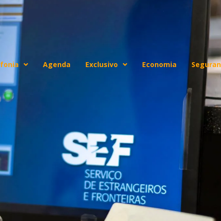
fonia
Agenda
Exclusivo
Economia
Seguran