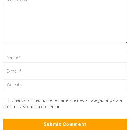
Guardar o meu nome, email e site neste navegador para a
próxima vez que eu comentar.