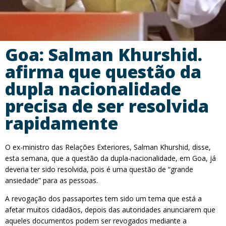
Goa: Salman Khurshid.
afirma que questão da
dupla nacionalidade
precisa de ser resolvida
rapidamente
O ex-ministro das Relações Exteriores, Salman Khurshid, disse,
esta semana, que a questão da dupla-nacionalidade, em Goa, já
deveria ter sido resolvida, pois é uma questão de “grande
ansiedade” para as pessoas.
A revogação dos passaportes tem sido um tema que está a
afetar muitos cidadãos, depois das autoridades anunciarem que
aqueles documentos podem ser revogados mediante a