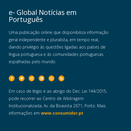
e- Global Notícias em
Português
Uma publicação online que disponibiliza informação
geral independente e pluralista, em tempo real,
dando privilégio às questões ligadas aos países de
língua portuguesa e às comunidades portuguesas
espalhadas pelo mundo.
Em caso de litigio e ao abrigo do Dec. Lei 144/2015,
pode recorrer ao Centro de Arbitragem
Institucionalizada, Av. da Boavista 2671, Porto. Mais
informações em
www.consumidor.pt