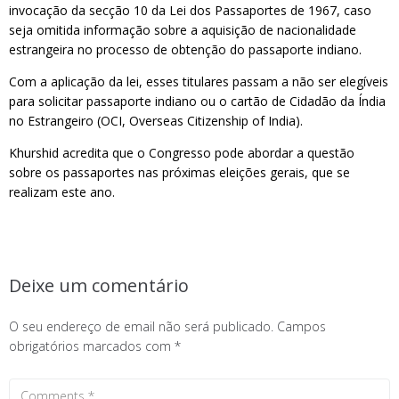
invocação da secção 10 da Lei dos Passaportes de 1967, caso
seja omitida informação sobre a aquisição de nacionalidade
estrangeira no processo de obtenção do passaporte indiano.
Com a aplicação da lei, esses titulares passam a não ser elegíveis
para solicitar passaporte indiano ou o cartão de Cidadão da Índia
no Estrangeiro (OCI, Overseas Citizenship of India).
Khurshid acredita que o Congresso pode abordar a questão
sobre os passaportes nas próximas eleições gerais, que se
realizam este ano.
Deixe um comentário
O seu endereço de email não será publicado.
Campos
obrigatórios marcados com
*