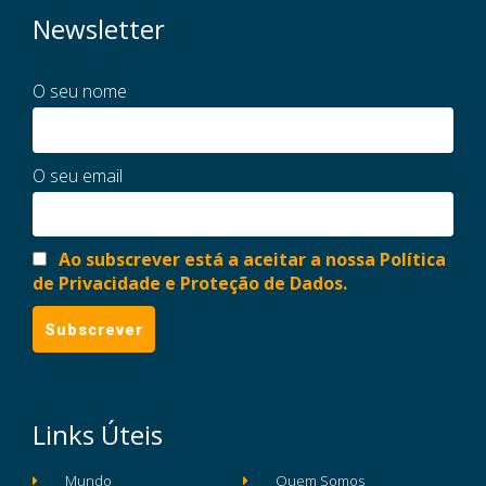
Newsletter
O seu nome
O seu email
Ao subscrever está a aceitar a nossa Política
de Privacidade e Proteção de Dados.
Links Úteis
Mundo
Quem Somos