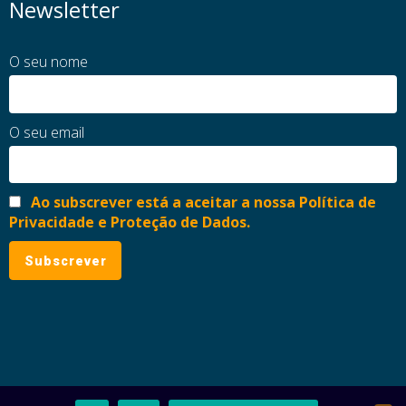
Newsletter
O seu nome
O seu email
Ao subscrever está a aceitar a nossa Política de
Privacidade e Proteção de Dados.