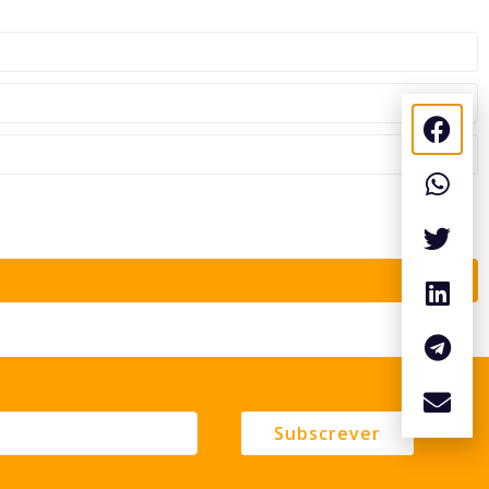
Subscrever