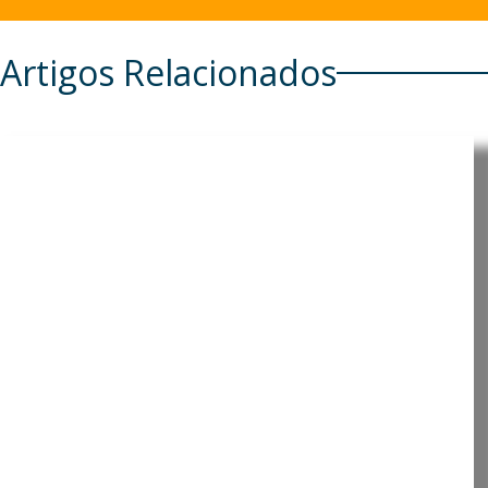
Artigos Relacionados