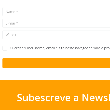
Guardar o meu nome, email e site neste navegador para a pr
Subescreve a Newsl