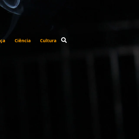
ça
Ciência
Cultura