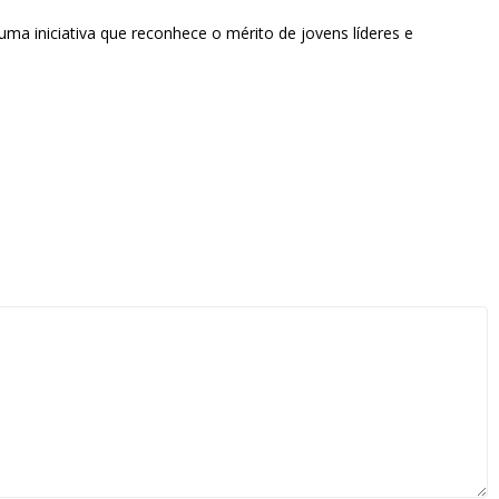
 uma iniciativa que reconhece o mérito de jovens líderes e