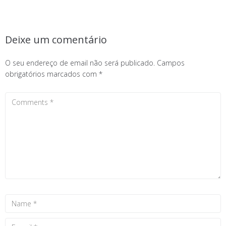
Deixe um comentário
O seu endereço de email não será publicado.
Campos
obrigatórios marcados com
*