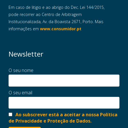
Em caso de litigio e ao abrigo do Dec. Lei 144/2015,
pode recorrer ao Centro de Arbitragem
Institucionalizada, Av. da Boavista 2671, Porto. Mais
informações em
www.consumidor.pt
Newsletter
O seu nome
O seu email
Ao subscrever está a aceitar a nossa Política
de Privacidade e Proteção de Dados.