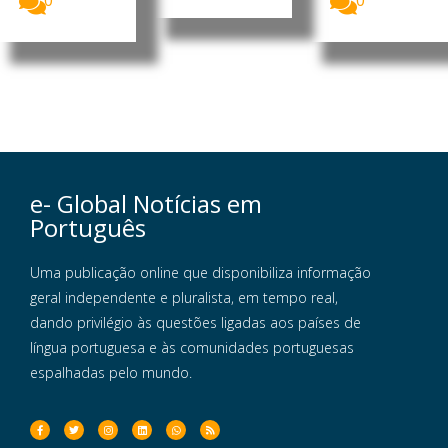
0
0
e- Global Notícias em
Português
Uma publicação online que disponibiliza informação
geral independente e pluralista, em tempo real,
dando privilégio às questões ligadas aos países de
língua portuguesa e às comunidades portuguesas
espalhadas pelo mundo.