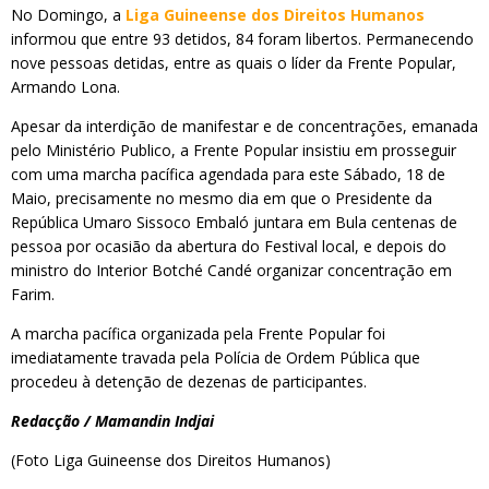
No Domingo, a
Liga Guineense dos Direitos Humanos
informou que entre 93 detidos, 84 foram libertos. Permanecendo
nove pessoas detidas, entre as quais o líder da Frente Popular,
Armando Lona.
Apesar da interdição de manifestar e de concentrações, emanada
pelo Ministério Publico, a Frente Popular insistiu em prosseguir
com uma marcha pacífica agendada para este Sábado, 18 de
Maio, precisamente no mesmo dia em que o Presidente da
República Umaro Sissoco Embaló juntara em Bula centenas de
pessoa por ocasião da abertura do Festival local, e depois do
ministro do Interior Botché Candé organizar concentração em
Farim.
A marcha pacífica organizada pela Frente Popular foi
imediatamente travada pela Polícia de Ordem Pública que
procedeu à detenção de dezenas de participantes.
Redacção / Mamandin Indjai
(Foto Liga Guineense dos Direitos Humanos)