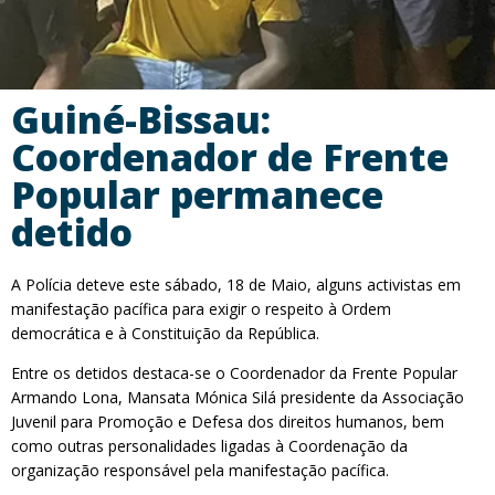
Guiné-Bissau:
Coordenador de Frente
Popular permanece
detido
A Polícia deteve este sábado, 18 de Maio, alguns activistas em
manifestação pacífica para exigir o respeito à Ordem
democrática e à Constituição da República.
Entre os detidos destaca-se o Coordenador da Frente Popular
Armando Lona, Mansata Mónica Silá presidente da Associação
Juvenil para Promoção e Defesa dos direitos humanos, bem
como outras personalidades ligadas à Coordenação da
organização responsável pela manifestação pacífica.