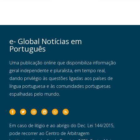
e- Global Notícias em
Português
Uma publicação online que disponibiliza informação
geral independente e pluralista, em tempo real,
dando privilégio às questões ligadas aos países de
língua portuguesa e às comunidades portuguesas
espalhadas pelo mundo.
Em caso de litigio e ao abrigo do Dec. Lei 144/2015,
pode recorrer ao Centro de Arbitragem