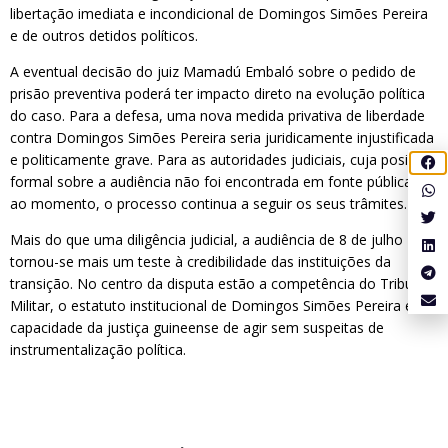
libertação imediata e incondicional de Domingos Simões Pereira
e de outros detidos políticos.
A eventual decisão do juiz Mamadú Embaló sobre o pedido de
prisão preventiva poderá ter impacto direto na evolução política
do caso. Para a defesa, uma nova medida privativa de liberdade
contra Domingos Simões Pereira seria juridicamente injustificada
e politicamente grave. Para as autoridades judiciais, cuja posição
formal sobre a audiência não foi encontrada em fonte pública até
ao momento, o processo continua a seguir os seus trâmites.
Mais do que uma diligência judicial, a audiência de 8 de julho
tornou-se mais um teste à credibilidade das instituições da
transição. No centro da disputa estão a competência do Tribunal
Militar, o estatuto institucional de Domingos Simões Pereira e a
capacidade da justiça guineense de agir sem suspeitas de
instrumentalização política.