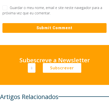
Guardar o meu nome, email e site neste navegador para a
próxima vez que eu comentar.
Subescreve a Newsletter
Subscrever
Artigos Relacionados