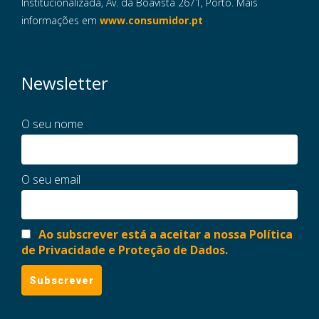
Institucionalizada, Av. da Boavista 2671, Porto. Mais
informações em
www.consumidor.pt
Newsletter
O seu nome
O seu email
Ao subscrever está a aceitar a nossa Política
de Privacidade e Proteção de Dados.