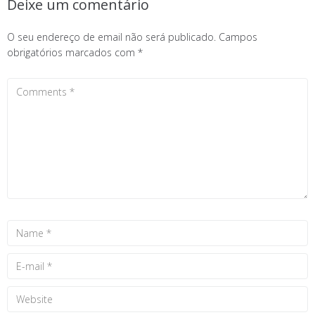
Deixe um comentário
O seu endereço de email não será publicado.
Campos
obrigatórios marcados com
*