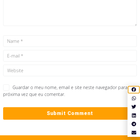
Guardar o meu nome, email e site neste navegador para a
próxima vez que eu comentar.