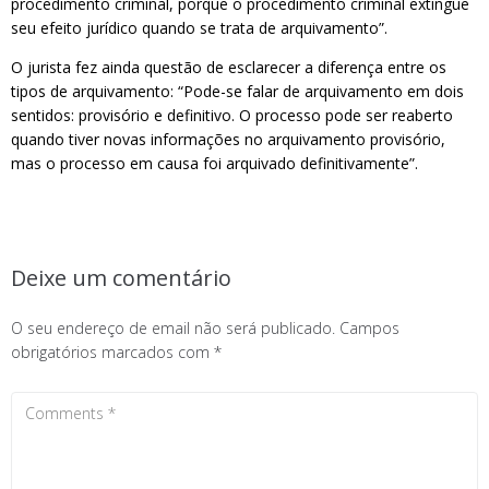
procedimento criminal, porque o procedimento criminal extingue
seu efeito jurídico quando se trata de arquivamento”.
O jurista fez ainda questão de esclarecer a diferença entre os
tipos de arquivamento: “Pode-se falar de arquivamento em dois
sentidos: provisório e definitivo. O processo pode ser reaberto
quando tiver novas informações no arquivamento provisório,
mas o processo em causa foi arquivado definitivamente”.
Deixe um comentário
O seu endereço de email não será publicado.
Campos
obrigatórios marcados com
*