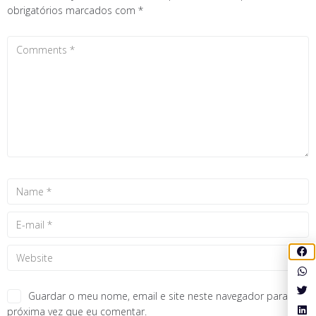
obrigatórios marcados com
*
Guardar o meu nome, email e site neste navegador para a
próxima vez que eu comentar.