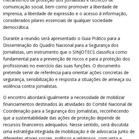
comunicação social, bem como promover a liberdade de
imprensa, a liberdade de expressão e o acesso à informação,
considerados pilares essenciais de qualquer sociedade
democrática.
Durante a reunião será apresentado o Guia Prático para a
Disseminação do Quadro Nacional para a Segurança dos
Jornalistas, um instrumento que o SINJOTECS classifica como
fundamental para a prevenção de riscos e para a proteção dos
profissionais no exercício das suas funções. O documento
pretende servir de referência para orientar ações concretas de
segurança, sensibilização e resposta a situações de ameaça ou
violência contra jornalistas.
O encontro abordará igualmente a necessidade de mobilizar
financiamentos destinados às atividades do Comité Nacional de
Coordenação para a Segurança dos Jornalistas, reconhecendo
que a sustentabilidade das ações de proteção depende de
recursos financeiros adequados. Nesse sentido, será discutida
uma estratégia integrada de mobilização e de advocacia junto de
diferentes atores sociais, políticos e religiosos, com vista a