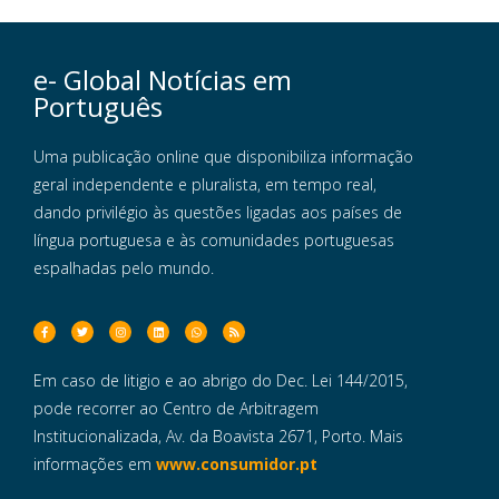
e- Global Notícias em
Português
Uma publicação online que disponibiliza informação
geral independente e pluralista, em tempo real,
dando privilégio às questões ligadas aos países de
língua portuguesa e às comunidades portuguesas
espalhadas pelo mundo.
Em caso de litigio e ao abrigo do Dec. Lei 144/2015,
pode recorrer ao Centro de Arbitragem
Institucionalizada, Av. da Boavista 2671, Porto. Mais
informações em
www.consumidor.pt