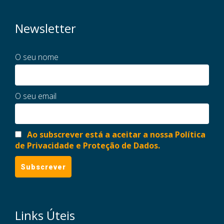
Newsletter
O seu nome
O seu email
Ao subscrever está a aceitar a nossa Política
de Privacidade e Proteção de Dados.
Links Úteis