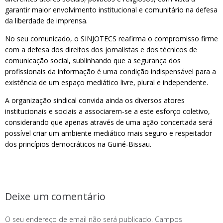
garantir maior envolvimento institucional e comunitário na defesa
da liberdade de imprensa.
No seu comunicado, o SINJOTECS reafirma o compromisso firme
com a defesa dos direitos dos jornalistas e dos técnicos de
comunicação social, sublinhando que a segurança dos
profissionais da informação é uma condição indispensável para a
existência de um espaço mediático livre, plural e independente.
A organização sindical convida ainda os diversos atores
institucionais e sociais a associarem-se a este esforço coletivo,
considerando que apenas através de uma ação concertada será
possível criar um ambiente mediático mais seguro e respeitador
dos princípios democráticos na Guiné-Bissau.
Deixe um comentário
O seu endereço de email não será publicado.
Campos