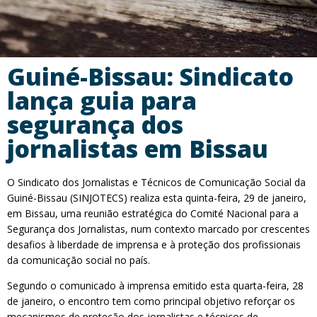
Guiné-Bissau: Sindicato
lança guia para
segurança dos
jornalistas em Bissau
O Sindicato dos Jornalistas e Técnicos de Comunicação Social da
Guiné-Bissau (SINJOTECS) realiza esta quinta-feira, 29 de janeiro,
em Bissau, uma reunião estratégica do Comité Nacional para a
Segurança dos Jornalistas, num contexto marcado por crescentes
desafios à liberdade de imprensa e à proteção dos profissionais
da comunicação social no país.
Segundo o comunicado à imprensa emitido esta quarta-feira, 28
de janeiro, o encontro tem como principal objetivo reforçar os
mecanismos de proteção dos jornalistas e técnicos de