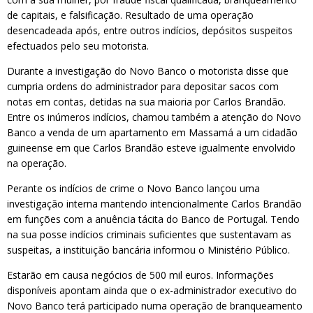
de capitais, e falsificação. Resultado de uma operação
desencadeada após, entre outros indícios, depósitos suspeitos
efectuados pelo seu motorista.
Durante a investigação do Novo Banco o motorista disse que
cumpria ordens do administrador para depositar sacos com
notas em contas, detidas na sua maioria por Carlos Brandão.
Entre os inúmeros indícios, chamou também a atenção do Novo
Banco a venda de um apartamento em Massamá a um cidadão
guineense em que Carlos Brandão esteve igualmente envolvido
na operação.
Perante os indícios de crime o Novo Banco lançou uma
investigação interna mantendo intencionalmente Carlos Brandão
em funções com a anuência tácita do Banco de Portugal. Tendo
na sua posse indícios criminais suficientes que sustentavam as
suspeitas, a instituição bancária informou o Ministério Público.
Estarão em causa negócios de 500 mil euros. Informações
disponíveis apontam ainda que o ex-administrador executivo do
Novo Banco terá participado numa operação de branqueamento