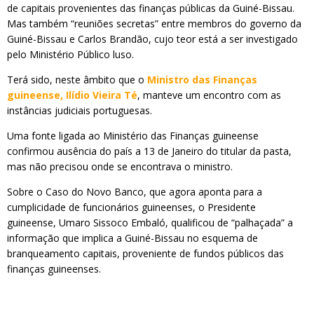
de capitais provenientes das finanças públicas da Guiné-Bissau.
Mas também “reuniões secretas” entre membros do governo da
Guiné-Bissau e Carlos Brandão, cujo teor está a ser investigado
pelo Ministério Público luso.
Terá sido, neste âmbito que o
Ministro das Finanças
guineense, Ilídio Vieira Té
, manteve um encontro com as
instâncias judiciais portuguesas.
Uma fonte ligada ao Ministério das Finanças guineense
confirmou ausência do país a 13 de Janeiro do titular da pasta,
mas não precisou onde se encontrava o ministro.
Sobre o Caso do Novo Banco, que agora aponta para a
cumplicidade de funcionários guineenses, o Presidente
guineense, Umaro Sissoco Embaló, qualificou de “palhaçada” a
informação que implica a Guiné-Bissau no esquema de
branqueamento capitais, proveniente de fundos públicos das
finanças guineenses.