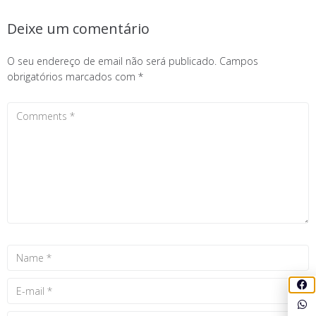
Deixe um comentário
O seu endereço de email não será publicado.
Campos
obrigatórios marcados com
*