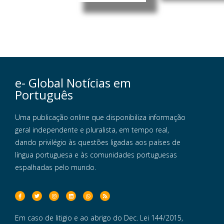
e- Global Notícias em
Português
Uma publicação online que disponibiliza informação
geral independente e pluralista, em tempo real,
dando privilégio às questões ligadas aos países de
língua portuguesa e às comunidades portuguesas
espalhadas pelo mundo.
Em caso de litigio e ao abrigo do Dec. Lei 144/2015,