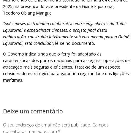
2025, na presença do vice-presidente da Guiné Equatorial,
Teodoro Obiang Mangue.
“Após meses de trabalho colaborativo entre engenheiros da Guiné
Equatorial e especialistas chineses, o projeto final desta
embarcação, construída inteiramente sob encomenda para a Guiné
Equatorial, está concluído”
, lê-se no documento.
O Governo indica ainda que o ferry foi adaptado às
características dos portos nacionais para assegurar operações de
atracação mais seguras e eficientes. Trata-se de um aspecto
considerado estratégico para garantir a regularidade das ligações
marítimas.
Deixe um comentário
O seu endereço de email não será publicado.
Campos
obrigatórios marcados com
*