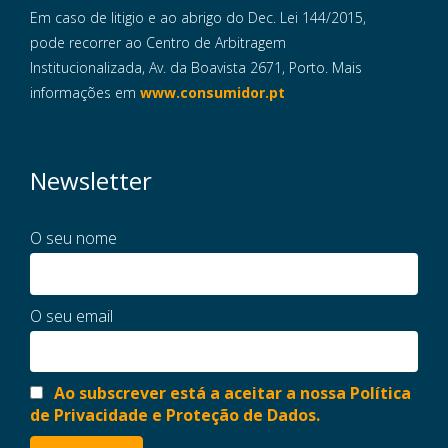
Em caso de litigio e ao abrigo do Dec. Lei 144/2015,
pode recorrer ao Centro de Arbitragem
Institucionalizada, Av. da Boavista 2671, Porto. Mais
informações em
www.consumidor.pt
Newsletter
O seu nome
O seu email
Ao subscrever está a aceitar a nossa Política
de Privacidade e Proteção de Dados.