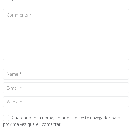
Guardar o meu nome, email e site neste navegador para a
próxima vez que eu comentar.