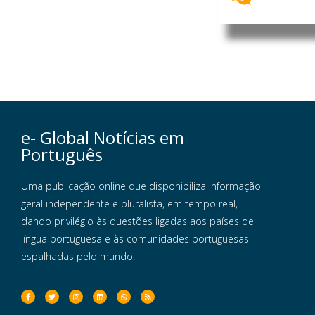
e- Global Notícias em
Português
Uma publicação online que disponibiliza informação
geral independente e pluralista, em tempo real,
dando privilégio às questões ligadas aos países de
língua portuguesa e às comunidades portuguesas
espalhadas pelo mundo.