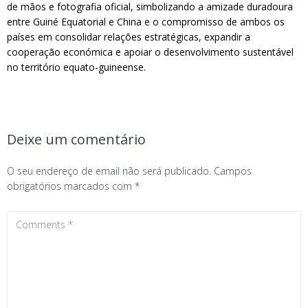
de mãos e fotografia oficial, simbolizando a amizade duradoura
entre Guiné Equatorial e China e o compromisso de ambos os
países em consolidar relações estratégicas, expandir a
cooperação económica e apoiar o desenvolvimento sustentável
no território equato-guineense.
Deixe um comentário
O seu endereço de email não será publicado.
Campos
obrigatórios marcados com
*