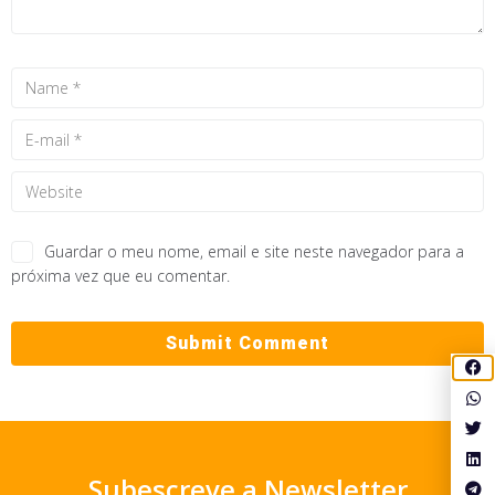
Guardar o meu nome, email e site neste navegador para a
próxima vez que eu comentar.
Subescreve a Newsletter