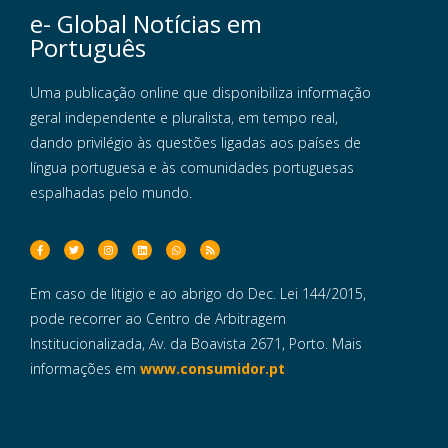
e- Global Notícias em
Português
Uma publicação online que disponibiliza informação
geral independente e pluralista, em tempo real,
dando privilégio às questões ligadas aos países de
língua portuguesa e às comunidades portuguesas
espalhadas pelo mundo.
Em caso de litigio e ao abrigo do Dec. Lei 144/2015,
pode recorrer ao Centro de Arbitragem
Institucionalizada, Av. da Boavista 2671, Porto. Mais
informações em
www.consumidor.pt