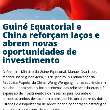
Guiné Equatorial e
China reforçam laços e
abrem novas
oportunidades de
investimento
O Primeiro-Ministro da Guiné Equatorial, Manuel Osa Nsue,
recebeu na segunda-feira, 19 de janeiro, o Embaixador da
República Popular da China, Wang Wengang, numa audiência em
Malabo II dedicada ao fortalecimento das relações bilaterais e à
expansão de investimentos chineses no país. Durante o
encontro, ambos destacaram a amizade histórica entre os dois
Estados e a importância de aprofundar a cooperação estratégica
em múltiplos sectores da economia.