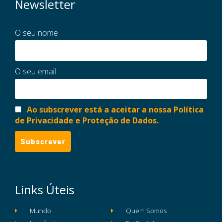
Newsletter
O seu nome
O seu email
Ao subscrever está a aceitar a nossa Política
de Privacidade e Proteção de Dados.
Links Úteis
Mundo
Quem Somos