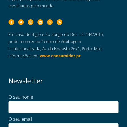
espalhadas pelo mundo.
Em caso de litigio e ao abrigo do Dec. Lei 144/2015,
pode recorrer ao Centro de Arbitragem
Institucionalizada, Av. da Boavista 2671, Porto. Mais
informações em
www.consumidor.pt
Newsletter
O seu nome
O seu email