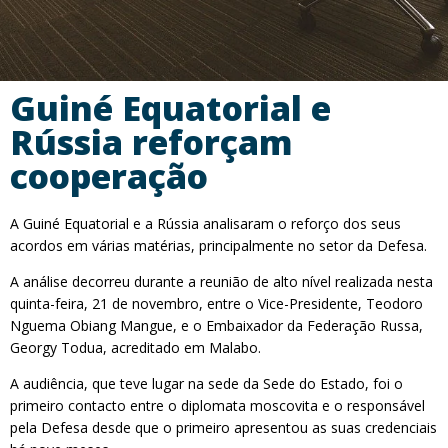
Guiné Equatorial e
Rússia reforçam
cooperação
A Guiné Equatorial e a Rússia analisaram o reforço dos seus
acordos em várias matérias, principalmente no setor da Defesa.
A análise decorreu durante a reunião de alto nível realizada nesta
quinta-feira, 21 de novembro, entre o Vice-Presidente, Teodoro
Nguema Obiang Mangue, e o Embaixador da Federação Russa,
Georgy Todua, acreditado em Malabo.
A audiência, que teve lugar na sede da Sede do Estado, foi o
primeiro contacto entre o diplomata moscovita e o responsável
pela Defesa desde que o primeiro apresentou as suas credenciais