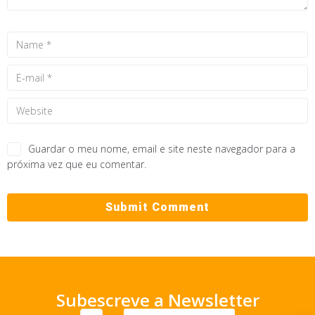
Guardar o meu nome, email e site neste navegador para a
próxima vez que eu comentar.
Subescreve a Newsletter