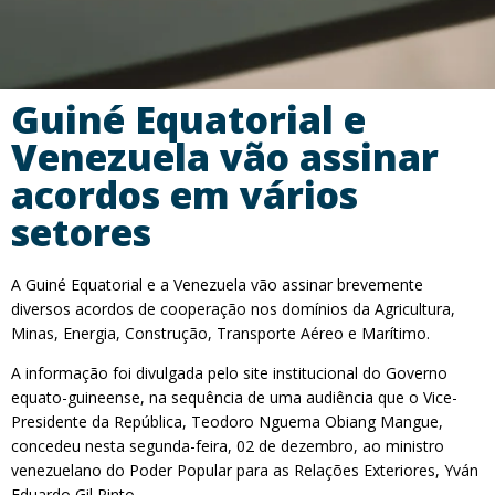
Guiné Equatorial e
Venezuela vão assinar
acordos em vários
setores
A Guiné Equatorial e a Venezuela vão assinar brevemente
diversos acordos de cooperação nos domínios da Agricultura,
Minas, Energia, Construção, Transporte Aéreo e Marítimo.
A informação foi divulgada pelo site institucional do Governo
equato-guineense, na sequência de uma audiência que o Vice-
Presidente da República, Teodoro Nguema Obiang Mangue,
concedeu nesta segunda-feira, 02 de dezembro, ao ministro
venezuelano do Poder Popular para as Relações Exteriores, Yván
Eduardo Gil Pinto.