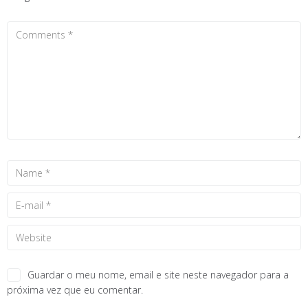
Guardar o meu nome, email e site neste navegador para a
próxima vez que eu comentar.