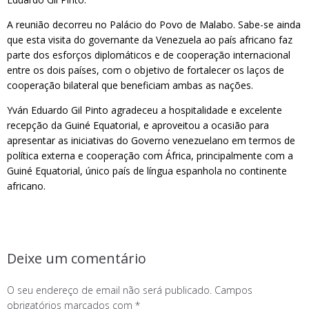
A reunião decorreu no Palácio do Povo de Malabo. Sabe-se ainda
que esta visita do governante da Venezuela ao país africano faz
parte dos esforços diplomáticos e de cooperação internacional
entre os dois países, com o objetivo de fortalecer os laços de
cooperação bilateral que beneficiam ambas as nações.
Yván Eduardo Gil Pinto agradeceu a hospitalidade e excelente
recepção da Guiné Equatorial, e aproveitou a ocasião para
apresentar as iniciativas do Governo venezuelano em termos de
política externa e cooperação com África, principalmente com a
Guiné Equatorial, único país de língua espanhola no continente
africano.
Deixe um comentário
O seu endereço de email não será publicado.
Campos
obrigatórios marcados com
*