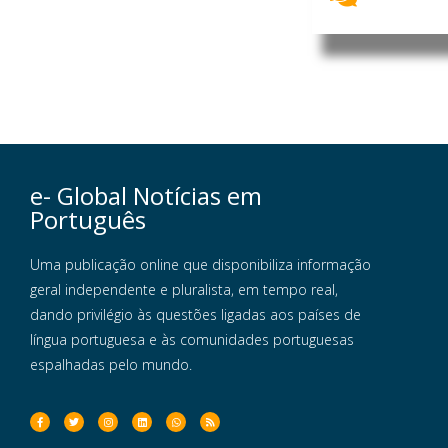
e- Global Notícias em
Português
Uma publicação online que disponibiliza informação
geral independente e pluralista, em tempo real,
dando privilégio às questões ligadas aos países de
língua portuguesa e às comunidades portuguesas
espalhadas pelo mundo.