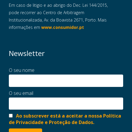
Em caso de litigio e ao abrigo do Dec. Lei 144/2015,
pode recorrer ao Centro de Arbitragem
Institucionalizada, Av. da Boavista 2671, Porto. Mais
informações em
www.consumidor.pt
Newsletter
O seu nome
O seu email
Ao subscrever está a aceitar a nossa Política
de Privacidade e Proteção de Dados.