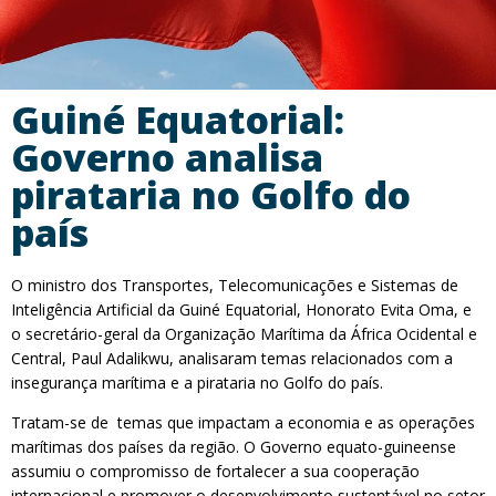
Guiné Equatorial:
Governo analisa
pirataria no Golfo do
país
O ministro dos Transportes, Telecomunicações e Sistemas de
Inteligência Artificial da Guiné Equatorial, Honorato Evita Oma, e
o secretário-geral da Organização Marítima da África Ocidental e
Central, Paul Adalikwu, analisaram temas relacionados com a
insegurança marítima e a pirataria no Golfo do país.
Tratam-se de temas que impactam a economia e as operações
marítimas dos países da região. O Governo equato-guineense
assumiu o compromisso de fortalecer a sua cooperação
internacional e promover o desenvolvimento sustentável no setor