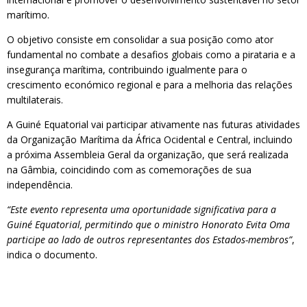
marítimo.
O objetivo consiste em consolidar a sua posição como ator
fundamental no combate a desafios globais como a pirataria e a
insegurança marítima, contribuindo igualmente para o
crescimento económico regional e para a melhoria das relações
multilaterais.
A Guiné Equatorial vai participar ativamente nas futuras atividades
da Organização Marítima da África Ocidental e Central, incluindo
a próxima Assembleia Geral da organização, que será realizada
na Gâmbia, coincidindo com as comemorações de sua
independência.
“Este evento representa uma oportunidade significativa para a
Guiné Equatorial, permitindo que o ministro Honorato Evita Oma
participe ao lado de outros representantes dos Estados-membros”
,
indica o documento.