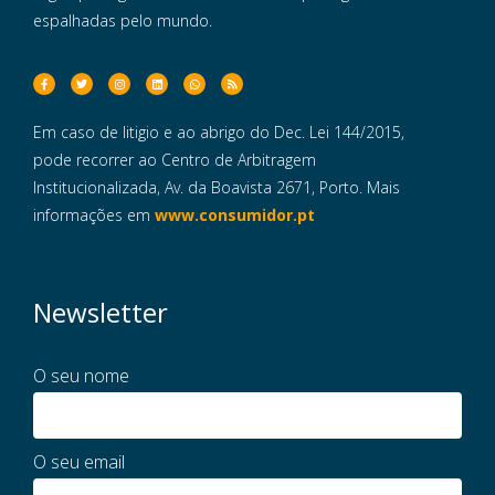
espalhadas pelo mundo.
Em caso de litigio e ao abrigo do Dec. Lei 144/2015,
pode recorrer ao Centro de Arbitragem
Institucionalizada, Av. da Boavista 2671, Porto. Mais
informações em
www.consumidor.pt
Newsletter
O seu nome
O seu email