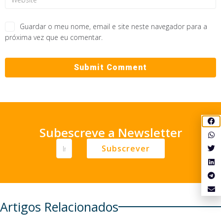
Guardar o meu nome, email e site neste navegador para a
próxima vez que eu comentar.
Subescreve a Newsletter
Subscrever
Artigos Relacionados