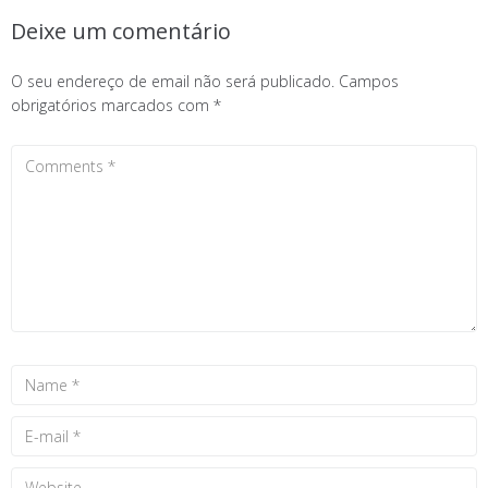
Deixe um comentário
O seu endereço de email não será publicado.
Campos
obrigatórios marcados com
*