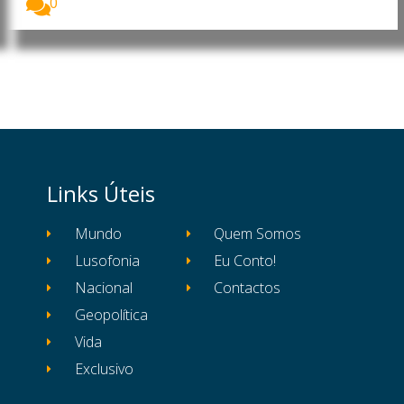
0
Links Úteis
Mundo
Quem Somos
Lusofonia
Eu Conto!
Nacional
Contactos
Geopolítica
Vida
Exclusivo