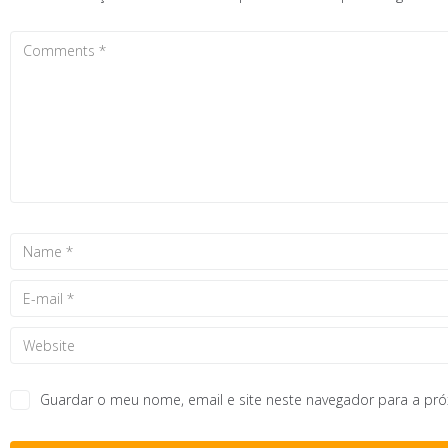
Guardar o meu nome, email e site neste navegador para a pr