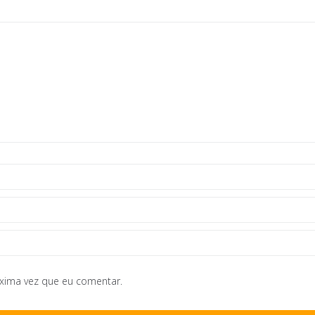
óxima vez que eu comentar.