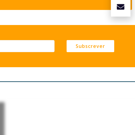
Subscrever