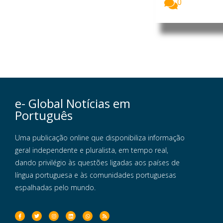
0
e- Global Notícias em
Português
Uma publicação online que disponibiliza informação
geral independente e pluralista, em tempo real,
dando privilégio às questões ligadas aos países de
língua portuguesa e às comunidades portuguesas
espalhadas pelo mundo.