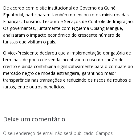
De acordo com o site institucional do Governo da Guiné
Equatorial, participaram também no encontro os ministros das
Finanças, Turismo, Tesouro e Serviços de Controle de Imigração.
Os governantes, juntamente com Nguema Obiang Mangue,
analisaram o impacto económico do crescente número de
turistas que visitam o país.
O Vice-Presidente declarou que a implementação obrigatória de
terminais de ponto de venda incentivaria o uso do cartão de
crédito e ainda contribuiria significativamente para o combate ao
mercado negro de moeda estrangeira, garantindo maior
transparência nas transações e reduzindo os riscos de roubos e
furtos, entre outros benefícios.
Deixe um comentário
O seu endereço de email não será publicado.
Campos