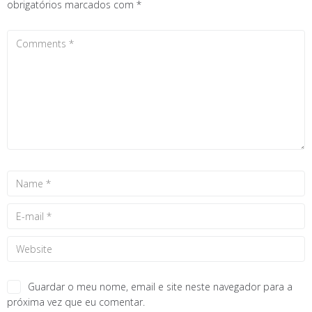
obrigatórios marcados com
*
Guardar o meu nome, email e site neste navegador para a
próxima vez que eu comentar.