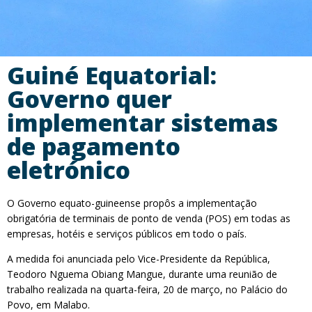
Guiné Equatorial:
Governo quer
implementar sistemas
de pagamento
eletrónico
O Governo equato-guineense propôs a implementação
obrigatória de terminais de ponto de venda (POS) em todas as
empresas, hotéis e serviços públicos em todo o país.
A medida foi anunciada pelo Vice-Presidente da República,
Teodoro Nguema Obiang Mangue, durante uma reunião de
trabalho realizada na quarta-feira, 20 de março, no Palácio do
Povo, em Malabo.