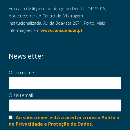
Em caso de litigio e ao abrigo do Dec. Lei 144/2015,
pode recorrer ao Centro de Arbitragem
Institucionalizada, Av. da Boavista 2671, Porto. Mais
informações em
www.consumidor.pt
Newsletter
O seu nome
O seu email
Ao subscrever está a aceitar a nossa Política
de Privacidade e Proteção de Dados.