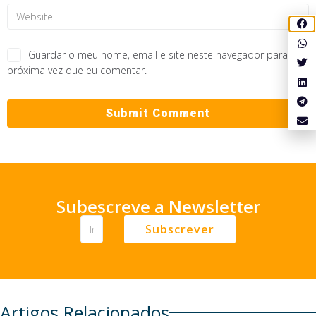
Guardar o meu nome, email e site neste navegador para a
próxima vez que eu comentar.
Subescreve a Newsletter
Subscrever
Artigos Relacionados