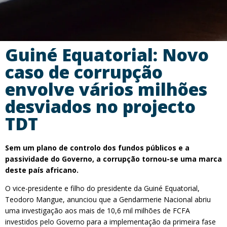
Guiné Equatorial: Novo
caso de corrupção
envolve vários milhões
desviados no projecto
TDT
Sem um plano de controlo dos fundos públicos e a
passividade do Governo, a corrupção tornou-se uma marca
deste país africano.
O vice-presidente e filho do presidente da Guiné Equatorial,
Teodoro Mangue, anunciou que a Gendarmerie Nacional abriu
uma investigação aos mais de 10,6 mil milhões de FCFA
investidos pelo Governo para a implementação da primeira fase