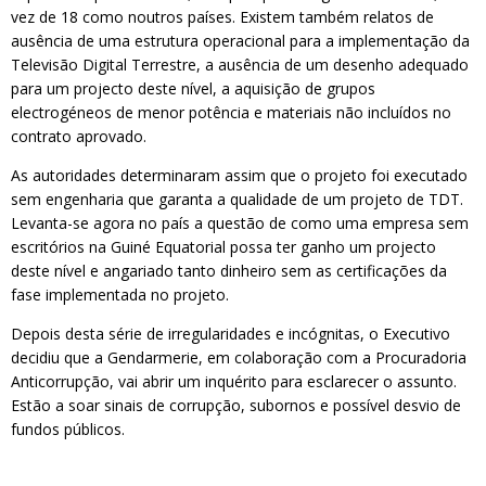
vez de 18 como noutros países. Existem também relatos de
ausência de uma estrutura operacional para a implementação da
Televisão Digital Terrestre, a ausência de um desenho adequado
para um projecto deste nível, a aquisição de grupos
electrogéneos de menor potência e materiais não incluídos no
contrato aprovado.
As autoridades determinaram assim que o projeto foi executado
sem engenharia que garanta a qualidade de um projeto de TDT.
Levanta-se agora no país a questão de como uma empresa sem
escritórios na Guiné Equatorial possa ter ganho um projecto
deste nível e angariado tanto dinheiro sem as certificações da
fase implementada no projeto.
Depois desta série de irregularidades e incógnitas, o Executivo
decidiu que a Gendarmerie, em colaboração com a Procuradoria
Anticorrupção, vai abrir um inquérito para esclarecer o assunto.
Estão a soar sinais de corrupção, subornos e possível desvio de
fundos públicos.