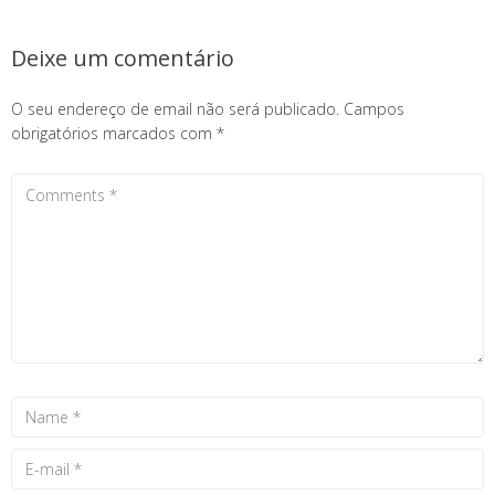
Deixe um comentário
O seu endereço de email não será publicado.
Campos
obrigatórios marcados com
*