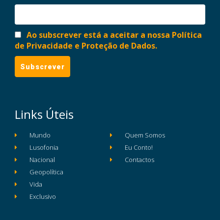
Ao subscrever está a aceitar a nossa Política
de Privacidade e Proteção de Dados.
Links Úteis
Mundo
Quem Somos
Lusofonia
Eu Conto!
Nacional
Contactos
Geopolítica
Vida
Exclusivo