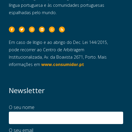
língua portuguesa e às comunidades portuguesas
espalhadas pelo mundo.
Em caso de litigio e ao abrigo do Dec. Lei 144/2015,
pode recorrer ao Centro de Arbitragem
Institucionalizada, Av. da Boavista 2671, Porto. Mais
informações em
www.consumidor.pt
Newsletter
O seu nome
O seu email