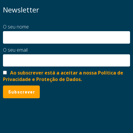
Newsletter
O seu nome
O seu email
Ao subscrever está a aceitar a nossa Política de
Privacidade e Proteção de Dados.