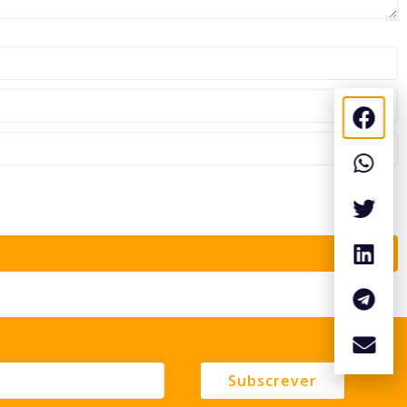
Subscrever