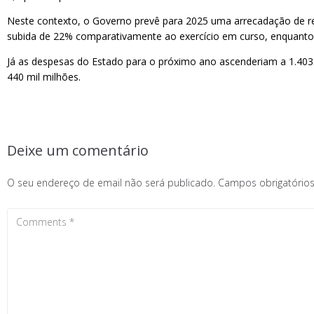
Neste contexto, o Governo prevê para 2025 uma arrecadação de rec
subida de 22% comparativamente ao exercício em curso, enquanto p
Já as despesas do Estado para o próximo ano ascenderiam a 1.403
440 mil milhões.
Deixe um comentário
O seu endereço de email não será publicado.
Campos obrigatóri