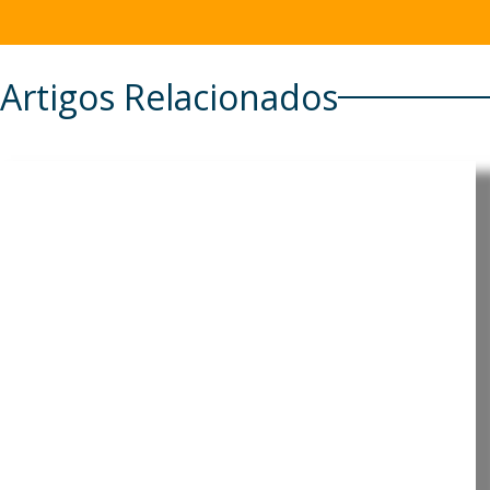
Artigos Relacionados