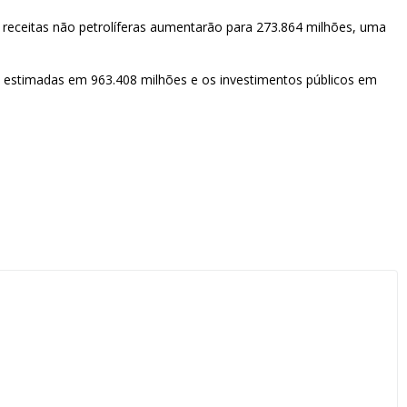
 receitas não petrolíferas aumentarão para 273.864 milhões, uma
o estimadas em 963.408 milhões e os investimentos públicos em