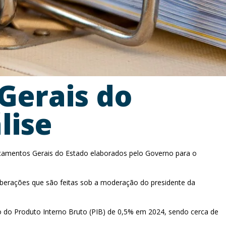
Gerais do
lise
çamentos Gerais do Estado elaborados pelo Governo para o
iberações que são feitas sob a moderação do presidente da
nto do Produto Interno Bruto (PIB) de 0,5% em 2024, sendo cerca de