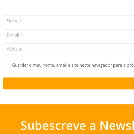
Guardar o meu nome, email e site neste navegador para a pr
Subescreve a Newsl