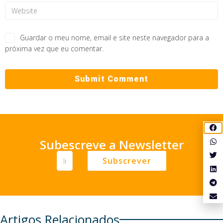
Guardar o meu nome, email e site neste navegador para a
próxima vez que eu comentar.
Subescreve a Newsletter
Subscrever
Artigos Relacionados