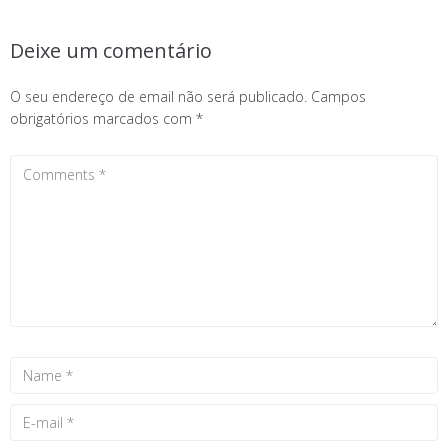
Deixe um comentário
O seu endereço de email não será publicado.
Campos
obrigatórios marcados com
*