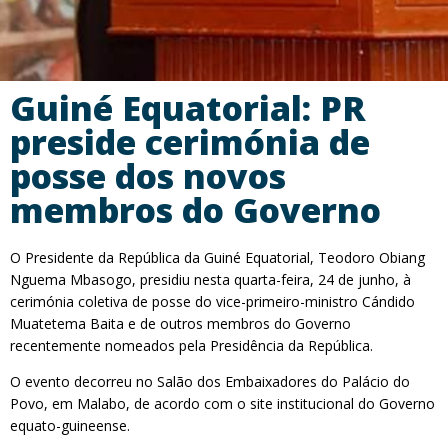
Guiné Equatorial: PR
preside cerimónia de
posse dos novos
membros do Governo
O Presidente da República da Guiné Equatorial, Teodoro Obiang
Nguema Mbasogo, presidiu nesta quarta-feira, 24 de junho, à
cerimónia coletiva de posse do vice-primeiro-ministro Cándido
Muatetema Baita e de outros membros do Governo
recentemente nomeados pela Presidência da República.
O evento decorreu no Salão dos Embaixadores do Palácio do
Povo, em Malabo, de acordo com o site institucional do Governo
equato-guineense.