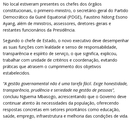
No local estiveram presentes os chefes dos órgãos
constitucionais, o primeiro-ministro, o secretário-geral do Partido
Democrático da Guiné Equatorial (PDGE), Faustino Ndong Esono
Ayang, além de ministros, assessores, diretores-gerais e
restantes funcionários da Presidência.
Segundo o chefe de Estado, o novo executivo deve desempenhar
as suas funções com lealdade e senso de responsabilidade,
transparência e espírito de serviço, o que significa, explicou,
trabalhar com unidade de critérios e coordenação, evitando
práticas que atrasem o cumprimento dos objetivos
estabelecidos.
“A gestão governamental não é uma tarefa fácil. Exige honestidade,
transparência, prudência e seriedade na gestão de pessoas”,
concluiu Nguema Mbasogo, acrescentando que o Governo deve
continuar atento às necessidades da população, oferecendo
respostas concretas em setores prioritários como educação,
saúde, emprego, infraestrutura e melhoria das condições de vida.