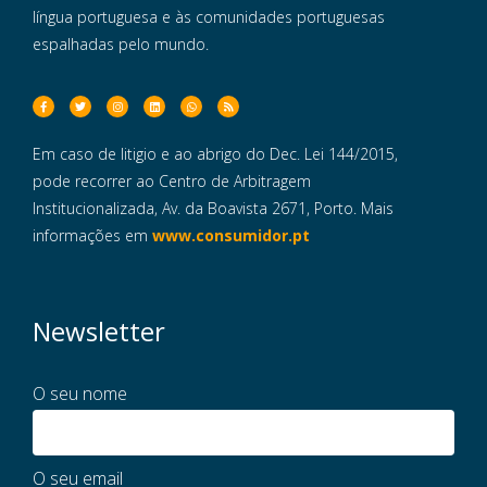
língua portuguesa e às comunidades portuguesas
espalhadas pelo mundo.
Em caso de litigio e ao abrigo do Dec. Lei 144/2015,
pode recorrer ao Centro de Arbitragem
Institucionalizada, Av. da Boavista 2671, Porto. Mais
informações em
www.consumidor.pt
Newsletter
O seu nome
O seu email