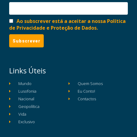
Ao subscrever está a aceitar a nossa Política
de Privacidade e Proteção de Dados.
Links Úteis
Mundo
Quem Somos
Lusofonia
Eu Conto!
Nacional
Contactos
Geopolítica
Vida
Exclusivo