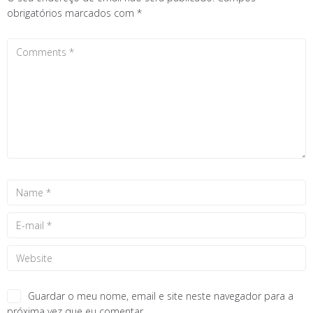
obrigatórios marcados com
*
Guardar o meu nome, email e site neste navegador para a
próxima vez que eu comentar.