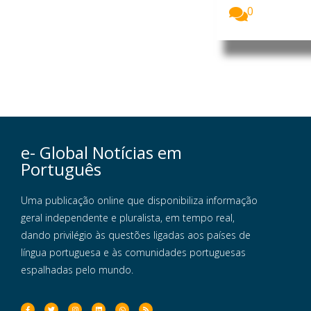
0
e- Global Notícias em
Português
Uma publicação online que disponibiliza informação
geral independente e pluralista, em tempo real,
dando privilégio às questões ligadas aos países de
língua portuguesa e às comunidades portuguesas
espalhadas pelo mundo.