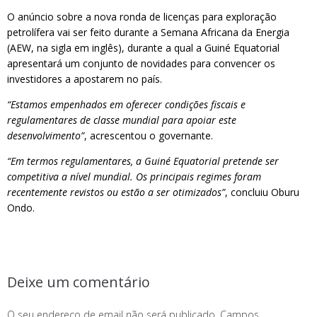
O anúncio sobre a nova ronda de licenças para exploração
petrolífera vai ser feito durante a Semana Africana da Energia
(AEW, na sigla em inglês), durante a qual a Guiné Equatorial
apresentará um conjunto de novidades para convencer os
investidores a apostarem no país.
“Estamos empenhados em oferecer condições fiscais e
regulamentares de classe mundial para apoiar este
desenvolvimento”
, acrescentou o governante.
“Em termos regulamentares, a Guiné Equatorial pretende ser
competitiva a nível mundial. Os principais regimes foram
recentemente revistos ou estão a ser otimizados”
, concluiu Oburu
Ondo.
Deixe um comentário
O seu endereço de email não será publicado.
Campos