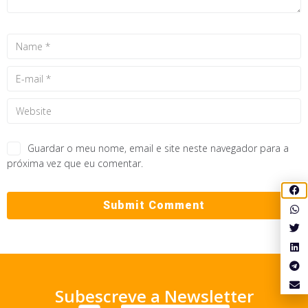
Guardar o meu nome, email e site neste navegador para a
próxima vez que eu comentar.
Subescreve a Newsletter