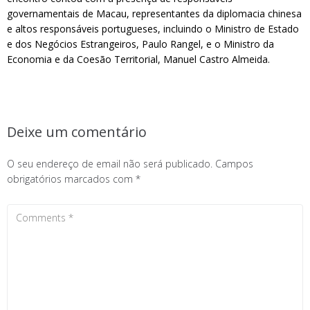
governamentais de Macau, representantes da diplomacia chinesa
e altos responsáveis portugueses, incluindo o Ministro de Estado
e dos Negócios Estrangeiros, Paulo Rangel, e o Ministro da
Economia e da Coesão Territorial, Manuel Castro Almeida.
Deixe um comentário
O seu endereço de email não será publicado.
Campos
obrigatórios marcados com
*