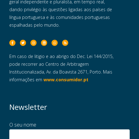
geral independente e pluralista, em tempo real,
dando privilégio às questões ligadas aos países de
língua portuguesa e às comunidades portuguesas
espalhadas pelo mundo.
Em caso de litigio e ao abrigo do Dec. Lei 144/2015,
pode recorrer ao Centro de Arbitragem
Institucionalizada, Av. da Boavista 2671, Porto. Mais
informações em
www.consumidor.pt
Newsletter
O seu nome