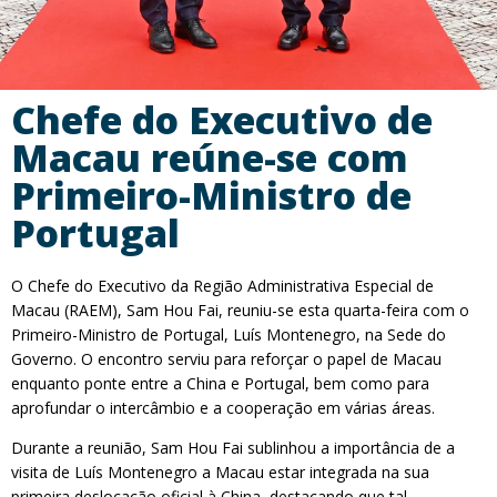
Chefe do Executivo de
Macau reúne-se com
Primeiro-Ministro de
Portugal
O Chefe do Executivo da Região Administrativa Especial de
Macau (RAEM), Sam Hou Fai, reuniu-se esta quarta-feira com o
Primeiro-Ministro de Portugal, Luís Montenegro, na Sede do
Governo. O encontro serviu para reforçar o papel de Macau
enquanto ponte entre a China e Portugal, bem como para
aprofundar o intercâmbio e a cooperação em várias áreas.
Durante a reunião, Sam Hou Fai sublinhou a importância de a
visita de Luís Montenegro a Macau estar integrada na sua
primeira deslocação oficial à China, destacando que tal