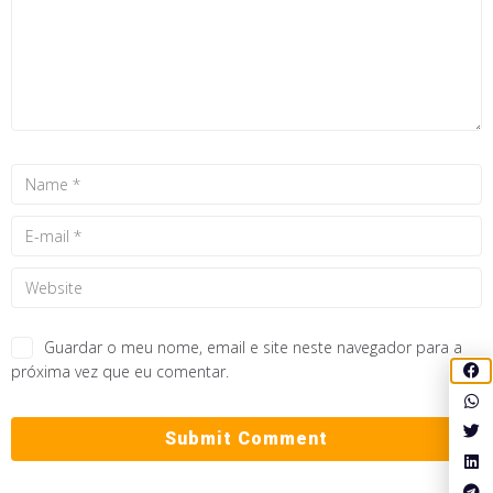
Guardar o meu nome, email e site neste navegador para a
próxima vez que eu comentar.