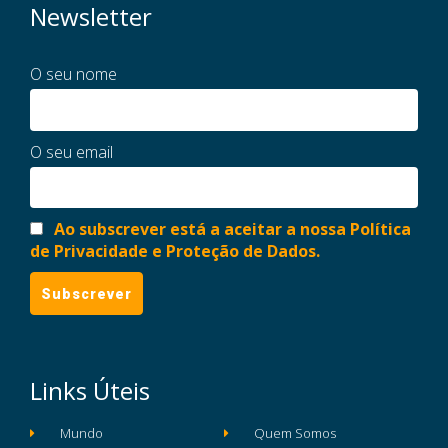
Newsletter
O seu nome
O seu email
Ao subscrever está a aceitar a nossa Política
de Privacidade e Proteção de Dados.
Links Úteis
Mundo
Quem Somos