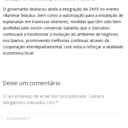
O governante destacou ainda a integração da ZAPE no evento
«Iluminar Macau», bem como a autorização para a instalação de
esplanadas em travessas interiores, medidas que têm sido bem
acolhidas pelo sector comercial. Garantiu que o Executivo
continuará a monitorizar a evolução do ambiente de negócios
nos bairros, promovendo melhorias contínuas através da
cooperação interdepartamental, com vista a reforçar a vitalidade
económica local.
Deixe um comentário
O seu endereço de email não será publicado.
Campos
obrigatórios marcados com
*