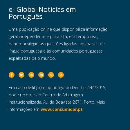
e- Global Notícias em
Português
Uma publicação online que disponibiliza informação
geral independente e pluralista, em tempo real,
dando privilégio às questões ligadas aos países de
língua portuguesa e às comunidades portuguesas
espalhadas pelo mundo.
Em caso de litigio e ao abrigo do Dec. Lei 144/2015,
pode recorrer ao Centro de Arbitragem
Institucionalizada, Av. da Boavista 2671, Porto. Mais
informações em
www.consumidor.pt