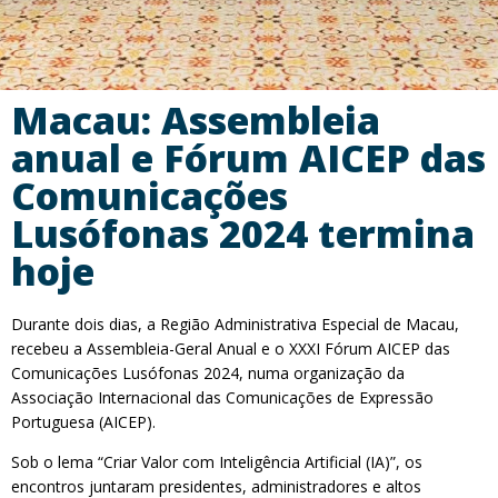
Macau: Assembleia
anual e Fórum AICEP das
Comunicações
Lusófonas 2024 termina
hoje
Durante dois dias, a Região Administrativa Especial de Macau,
recebeu a Assembleia-Geral Anual e o XXXI Fórum AICEP das
Comunicações Lusófonas 2024, numa organização da
Associação Internacional das Comunicações de Expressão
Portuguesa (AICEP).
Sob o lema “Criar Valor com Inteligência Artificial (IA)”, os
encontros juntaram presidentes, administradores e altos