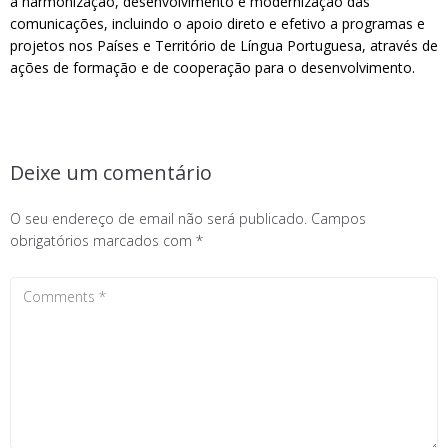
a harmonização, desenvolvimento e modernização das
comunicações, incluindo o apoio direto e efetivo a programas e
projetos nos Países e Território de Língua Portuguesa, através de
ações de formação e de cooperação para o desenvolvimento.
Deixe um comentário
O seu endereço de email não será publicado.
Campos
obrigatórios marcados com
*