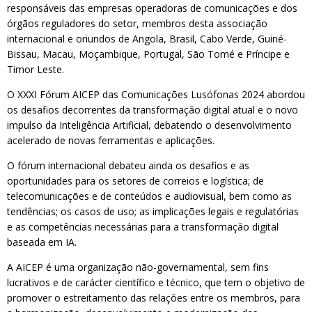
responsáveis das empresas operadoras de comunicações e dos
órgãos reguladores do setor, membros desta associação
internacional e oriundos de Angola, Brasil, Cabo Verde, Guiné-
Bissau, Macau, Moçambique, Portugal, São Tomé e Príncipe e
Timor Leste.
O XXXI Fórum AICEP das Comunicações Lusófonas 2024 abordou
os desafios decorrentes da transformação digital atual e o novo
impulso da Inteligência Artificial, debatendo o desenvolvimento
acelerado de novas ferramentas e aplicações.
O fórum internacional debateu ainda os desafios e as
oportunidades para os setores de correios e logística; de
telecomunicações e de conteúdos e audiovisual, bem como as
tendências; os casos de uso; as implicações legais e regulatórias
e as competências necessárias para a transformação digital
baseada em IA.
A AICEP é uma organização não-governamental, sem fins
lucrativos e de carácter científico e técnico, que tem o objetivo de
promover o estreitamento das relações entre os membros, para