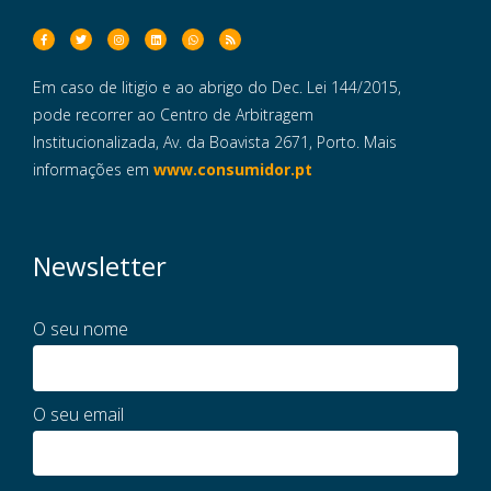
Em caso de litigio e ao abrigo do Dec. Lei 144/2015,
pode recorrer ao Centro de Arbitragem
Institucionalizada, Av. da Boavista 2671, Porto. Mais
informações em
www.consumidor.pt
Newsletter
O seu nome
O seu email