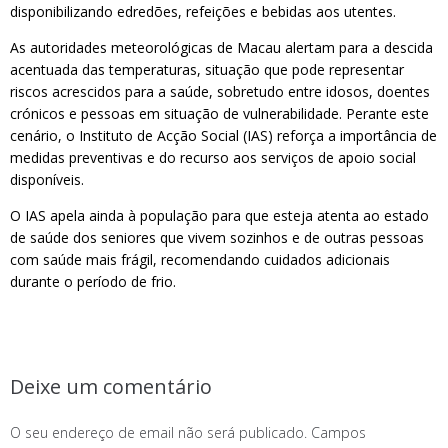
disponibilizando edredões, refeições e bebidas aos utentes.
As autoridades meteorológicas de Macau alertam para a descida
acentuada das temperaturas, situação que pode representar
riscos acrescidos para a saúde, sobretudo entre idosos, doentes
crónicos e pessoas em situação de vulnerabilidade. Perante este
cenário, o Instituto de Acção Social (IAS) reforça a importância de
medidas preventivas e do recurso aos serviços de apoio social
disponíveis.
O IAS apela ainda à população para que esteja atenta ao estado
de saúde dos seniores que vivem sozinhos e de outras pessoas
com saúde mais frágil, recomendando cuidados adicionais
durante o período de frio.
Deixe um comentário
O seu endereço de email não será publicado.
Campos