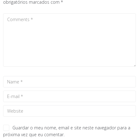
obrigatórios marcados com
*
Guardar o meu nome, email e site neste navegador para a
próxima vez que eu comentar.