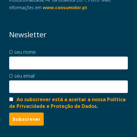
informações em
www.consumidor.pt
Newsletter
O seu nome
O seu email
Ao subscrever está a aceitar a nossa Política
de Privacidade e Proteção de Dados.