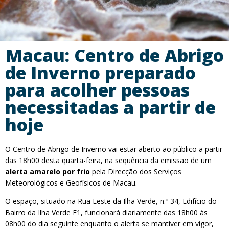
Macau: Centro de Abrigo
de Inverno preparado
para acolher pessoas
necessitadas a partir de
hoje
O Centro de Abrigo de Inverno vai estar aberto ao público a partir
das 18h00 desta quarta-feira, na sequência da emissão de um
alerta amarelo por frio
pela Direcção dos Serviços
Meteorológicos e Geofísicos de Macau.
O espaço, situado na Rua Leste da Ilha Verde, n.º 34, Edifício do
Bairro da Ilha Verde E1, funcionará diariamente das 18h00 às
08h00 do dia seguinte enquanto o alerta se mantiver em vigor,