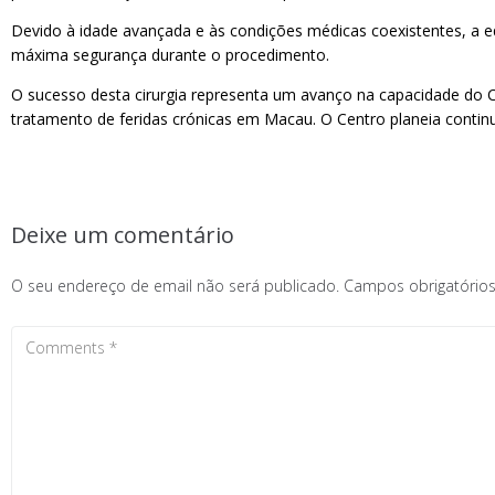
Devido à idade avançada e às condições médicas coexistentes, a equ
máxima segurança durante o procedimento.
O sucesso desta cirurgia representa um avanço na capacidade do C
tratamento de feridas crónicas em Macau. O Centro planeia continu
Deixe um comentário
O seu endereço de email não será publicado.
Campos obrigatóri