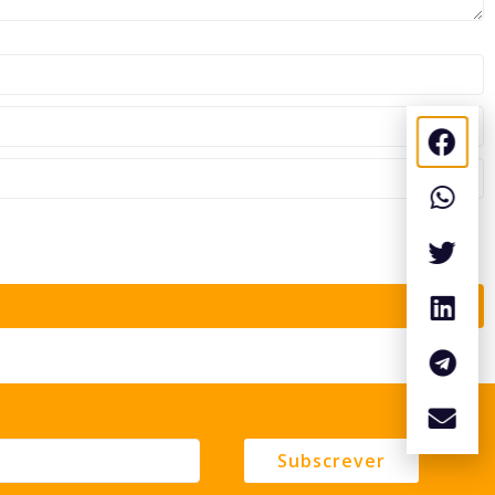
Subscrever