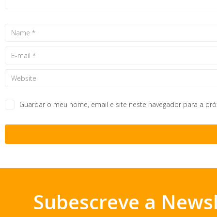
Guardar o meu nome, email e site neste navegador para a pr
Subescreve a Newsl