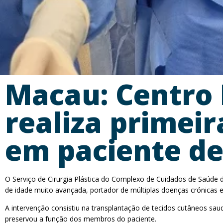
Macau: Centro
realiza primeir
em paciente de
O Serviço de Cirurgia Plástica do Complexo de Cuidados de Saúde 
de idade muito avançada, portador de múltiplas doenças crónicas e f
A intervenção consistiu na transplantação de tecidos cutâneos s
preservou a função dos membros do paciente.