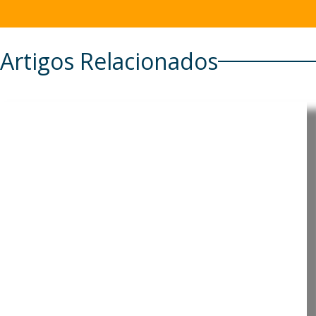
Artigos Relacionados