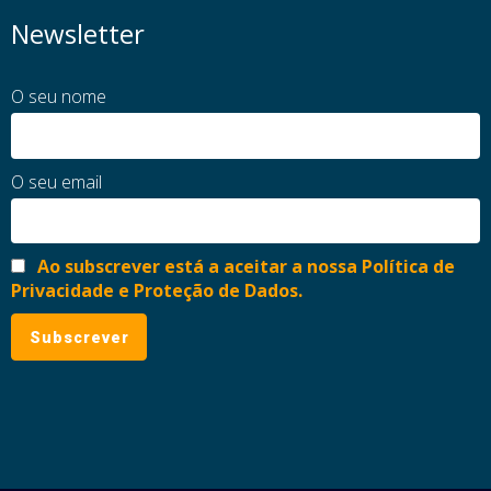
Newsletter
O seu nome
O seu email
Ao subscrever está a aceitar a nossa Política de
Privacidade e Proteção de Dados.