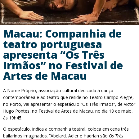
Macau: Companhia de
teatro portuguesa
apresenta “Os Três
Irmãos” no Festival de
Artes de Macau
A Nome Próprio, associação cultural dedicada à dança
contemporânea e ao teatro que reside no Teatro Campo Alegre,
no Porto, vai apresentar o espetáculo “Os Três Irmãos”, de Victor
Hugo Pontes, no Festival de Artes de Macau, no dia 18 de maio,
às 19h45.
O espetáculo, indica a companhia teatral, coloca em cena três
bailarinos imaginados. “Abelard, Adler e Hadrian são
Os Três