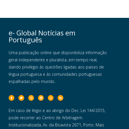
e- Global Notícias em
Português
Uma publicação online que disponibiliza informação
geral independente e pluralista, em tempo real,
dando privilégio às questões ligadas aos países de
língua portuguesa e às comunidades portuguesas
espalhadas pelo mundo.
Em caso de litigio e ao abrigo do Dec. Lei 144/2015,
pode recorrer ao Centro de Arbitragem
Institucionalizada, Av. da Boavista 2671, Porto. Mais