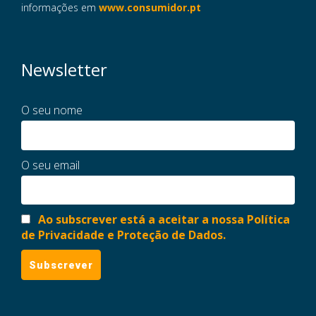
informações em
www.consumidor.pt
Newsletter
O seu nome
O seu email
Ao subscrever está a aceitar a nossa Política
de Privacidade e Proteção de Dados.