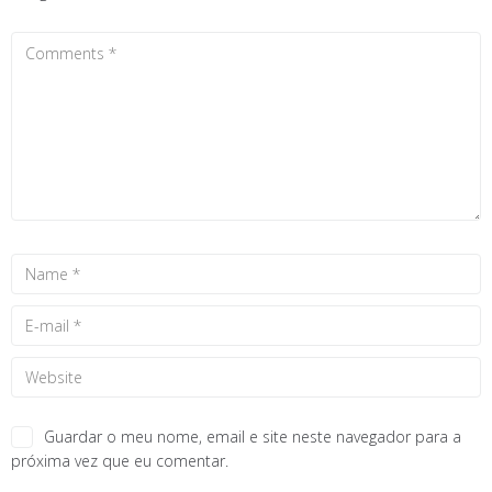
Guardar o meu nome, email e site neste navegador para a
próxima vez que eu comentar.