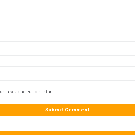
óxima vez que eu comentar.