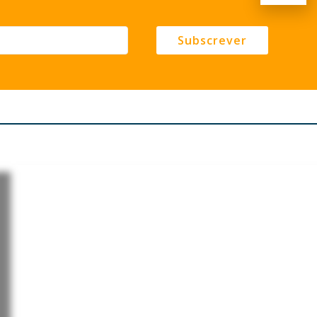
Subscrever