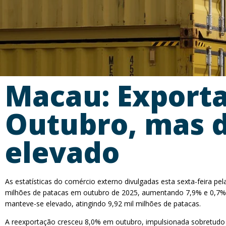
Macau: Export
Outubro, mas 
elevado
As estatísticas do comércio externo divulgadas esta sexta-feira p
milhões de patacas em outubro de 2025, aumentando 7,9% e 0,7%, 
manteve-se elevado, atingindo 9,92 mil milhões de patacas.
A reexportação cresceu 8,0% em outubro, impulsionada sobretudo 