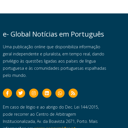
e- Global Notícias em Português
Uma publicação online que disponibiliza informação
geral independente e pluralista, em tempo real, dando
privilégio às questões ligadas aos países de língua
portuguesa e às comunidades portuguesas espalhadas
pelo mundo.
Em caso de litigio e ao abrigo do Dec. Lei 144/2015,
pode recorrer ao Centro de Arbitragem
Institucionalizada, Av. da Boavista 2671, Porto. Mais