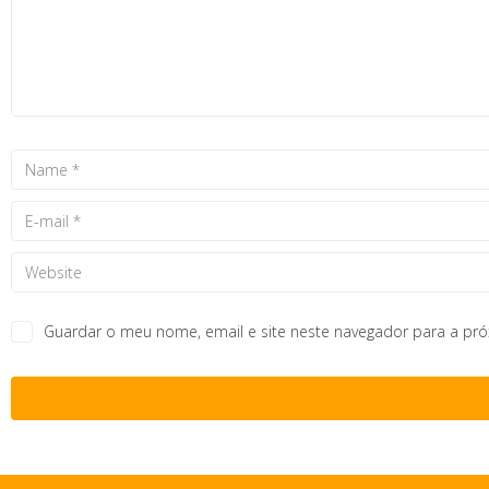
Guardar o meu nome, email e site neste navegador para a pr