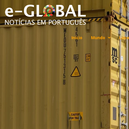
Início
Mundo
Luso