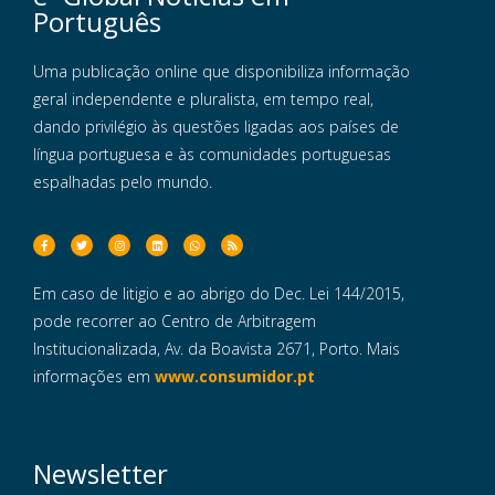
Português
Uma publicação online que disponibiliza informação
geral independente e pluralista, em tempo real,
dando privilégio às questões ligadas aos países de
língua portuguesa e às comunidades portuguesas
espalhadas pelo mundo.
Em caso de litigio e ao abrigo do Dec. Lei 144/2015,
pode recorrer ao Centro de Arbitragem
Institucionalizada, Av. da Boavista 2671, Porto. Mais
informações em
www.consumidor.pt
Newsletter