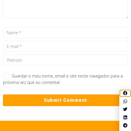
Guardar o meu nome, email e site neste navegador para a
próxima vez que eu comentar.