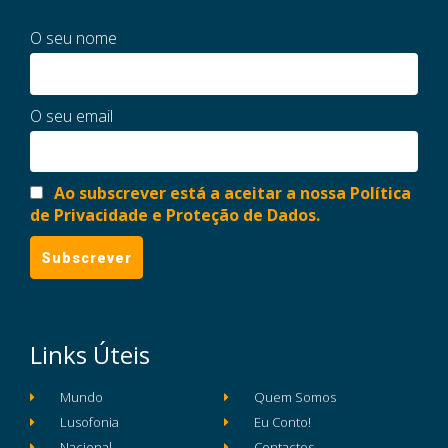
O seu nome
O seu email
Ao subscrever está a aceitar a nossa Política
de Privacidade e Proteção de Dados.
Links Úteis
Mundo
Quem Somos
Lusofonia
Eu Conto!
Nacional
Contactos