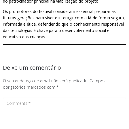
do patrocinador principal na viabilização do projeto.
Os promotores do festival consideram essencial preparar as
futuras gerações para viver e interagir com a IA de forma segura,
informada e ética, defendendo que o conhecimento responsável
das tecnologias é chave para o desenvolvimento social e
educativo das crianças.
Deixe um comentário
O seu endereço de email não será publicado.
Campos
obrigatórios marcados com
*