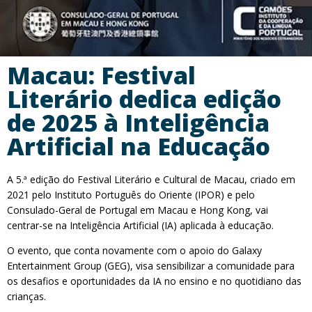
Macau: Festival
Literário dedica edição
de 2025 à Inteligência
Artificial na Educação
A 5.ª edição do Festival Literário e Cultural de Macau, criado em
2021 pelo Instituto Português do Oriente (IPOR) e pelo
Consulado-Geral de Portugal em Macau e Hong Kong, vai
centrar-se na Inteligência Artificial (IA) aplicada à educação.
O evento, que conta novamente com o apoio do Galaxy
Entertainment Group (GEG), visa sensibilizar a comunidade para
os desafios e oportunidades da IA no ensino e no quotidiano das
crianças.