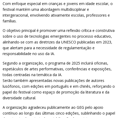
Com enfoque especial em crianças e jovens em idade escolar, o
festival mantém uma abordagem multidisciplinar e
intergeracional, envolvendo ativamente escolas, professores e
famílias.
O objetivo principal é promover uma reflexão crítica e construtiva
sobre o uso de tecnologias emergentes no processo educativo,
alinhando-se com as diretrizes da UNESCO publicadas em 2023,
que alertam para a necessidade de regulamentação e
responsabilidade no uso da IA.
Segundo a organização, o programa de 2025 incluirá oficinas,
espetáculos de artes performativas, conferências e exposições,
todas centradas na temática da IA.
Serão também apresentadas novas publicações de autores
lusófonos, com edições em português e em chinês, reforçando o
papel do festival como espaço de promoção da literatura e da
diversidade cultural.
A organização agradeceu publicamente ao GEG pelo apoio
contínuo ao longo das últimas cinco edições, sublinhando o papel