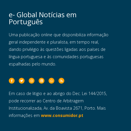
e- Global Notícias em
Português
Uma publicação online que disponibiliza informação
geral independente e pluralista, em tempo real,
dando privilégio às questões ligadas aos países de
língua portuguesa e às comunidades portuguesas
espalhadas pelo mundo.
Em caso de litigio e ao abrigo do Dec. Lei 144/2015,
pode recorrer ao Centro de Arbitragem
Institucionalizada, Av. da Boavista 2671, Porto. Mais
informações em
www.consumidor.pt