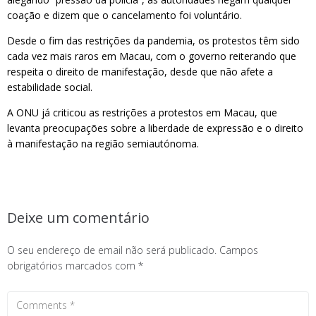
coação e dizem que o cancelamento foi voluntário.
Desde o fim das restrições da pandemia, os protestos têm sido
cada vez mais raros em Macau, com o governo reiterando que
respeita o direito de manifestação, desde que não afete a
estabilidade social.
A ONU já criticou as restrições a protestos em Macau, que
levanta preocupações sobre a liberdade de expressão e o direito
à manifestação na região semiautónoma.
Deixe um comentário
O seu endereço de email não será publicado.
Campos
obrigatórios marcados com
*