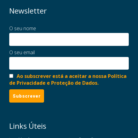
Newsletter
O seu nome
O seu email
Ao subscrever está a aceitar a nossa Política
de Privacidade e Proteção de Dados.
Links Úteis