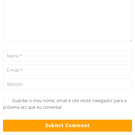
Guardar o meu nome, email e site neste navegador para a
próxima vez que eu comentar.