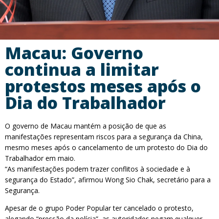
Macau: Governo
continua a limitar
protestos meses após o
Dia do Trabalhador
O governo de Macau mantém a posição de que as
manifestações representam riscos para a segurança da China,
mesmo meses após o cancelamento de um protesto do Dia do
Trabalhador em maio.
“As manifestações podem trazer conflitos à sociedade e à
segurança do Estado”, afirmou Wong Sio Chak, secretário para a
Segurança.
Apesar de o grupo Poder Popular ter cancelado o protesto,
alegando “pressão da polícia”, as autoridades negam qualquer