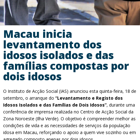
Macau inicia
levantamento dos
idosos isolados e das
famílias compostas por
dois idosos
O Instituto de Acção Social (IAS) anunciou esta quinta-feira, 18 de
setembro, o arranque do
“Levantamento e Registo dos
Idosos Isolados e das Famílias de Dois Idosos”
, durante uma
conferência de imprensa realizada no Centro de Acção Social da
Zona Noroeste (Ilha Verde). O objetivo é compreender melhor as
condições de vida e as necessidades de serviços da população
idosa em Macau, reforçando o apoio a quem vive sozinho ou em
agregado composto apenas por dois idosos.