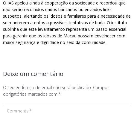
O IAS apelou ainda à cooperação da sociedade e recordou que
não serão recolhidos dados bancários ou enviados links
suspeitos, alertando os idosos e familiares para a necessidade de
se manterem atentos a possíveis tentativas de burla. O instituto
sublinha que este levantamento representa um passo essencial
para garantir que os idosos de Macau possam envelhecer com
maior segurança e dignidade no seio da comunidade.
Deixe um comentário
O seu endereço de email não será publicado.
Campos
obrigatórios marcados com
*