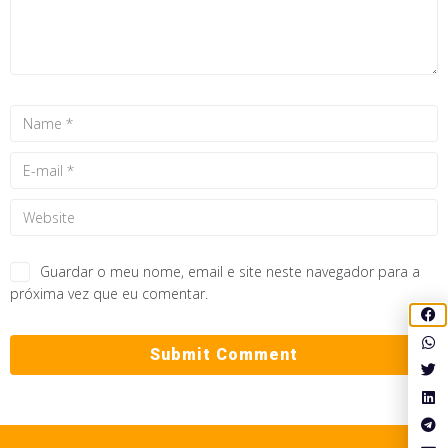
Guardar o meu nome, email e site neste navegador para a
próxima vez que eu comentar.