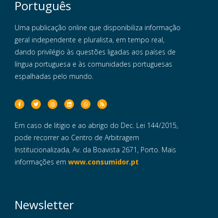
Português
Uma publicação online que disponibiliza informação
geral independente e pluralista, em tempo real,
dando privilégio às questões ligadas aos países de
língua portuguesa e às comunidades portuguesas
espalhadas pelo mundo.
Em caso de litigio e ao abrigo do Dec. Lei 144/2015,
pode recorrer ao Centro de Arbitragem
Institucionalizada, Av. da Boavista 2671, Porto. Mais
informações em
www.consumidor.pt
Newsletter