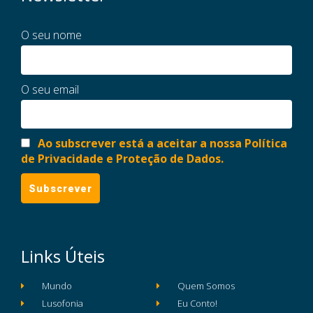
O seu nome
O seu email
Ao subscrever está a aceitar a nossa Política
de Privacidade e Proteção de Dados.
Links Úteis
Mundo
Quem Somos
Lusofonia
Eu Conto!