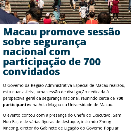
Macau promove sessão
sobre segurança
nacional com
participação de 700
convidados
O Governo da Região Administrativa Especial de Macau realizou,
esta quarta-feira, uma sessão de divulgação dedicada à
perspectiva geral da segurança nacional, reunindo cerca de
700
participantes
na Aula Magna da Universidade de Macau.
O evento contou com a presença do Chefe do Executivo, Sam
Hou Fai, e de várias figuras de destaque, incluindo Zheng
Xincong, diretor do Gabinete de Ligação do Governo Popular