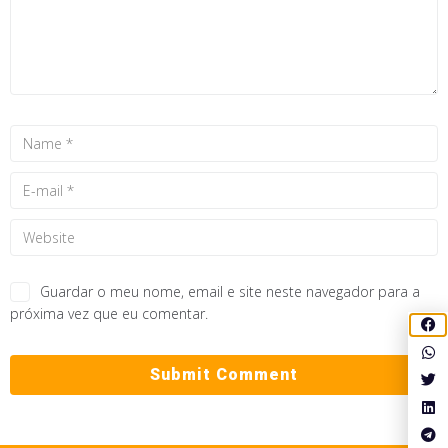
Guardar o meu nome, email e site neste navegador para a
próxima vez que eu comentar.