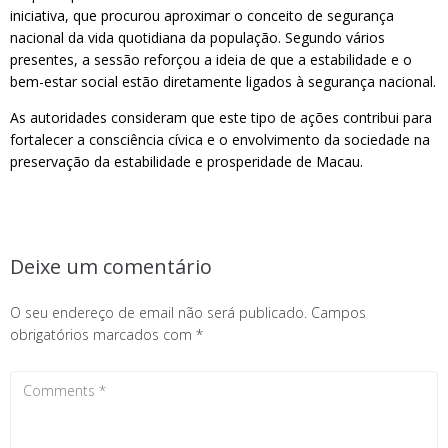
iniciativa, que procurou aproximar o conceito de segurança
nacional da vida quotidiana da população. Segundo vários
presentes, a sessão reforçou a ideia de que a estabilidade e o
bem-estar social estão diretamente ligados à segurança nacional.
As autoridades consideram que este tipo de ações contribui para
fortalecer a consciência cívica e o envolvimento da sociedade na
preservação da estabilidade e prosperidade de Macau.
Deixe um comentário
O seu endereço de email não será publicado.
Campos
obrigatórios marcados com
*