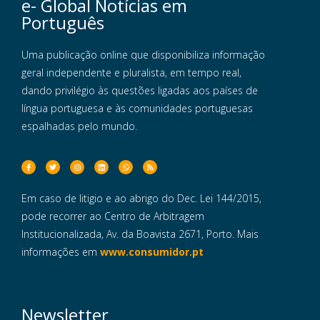
e- Global Notícias em
Português
Uma publicação online que disponibiliza informação
geral independente e pluralista, em tempo real,
dando privilégio às questões ligadas aos países de
língua portuguesa e às comunidades portuguesas
espalhadas pelo mundo.
Em caso de litigio e ao abrigo do Dec. Lei 144/2015,
pode recorrer ao Centro de Arbitragem
Institucionalizada, Av. da Boavista 2671, Porto. Mais
informações em
www.consumidor.pt
Newsletter