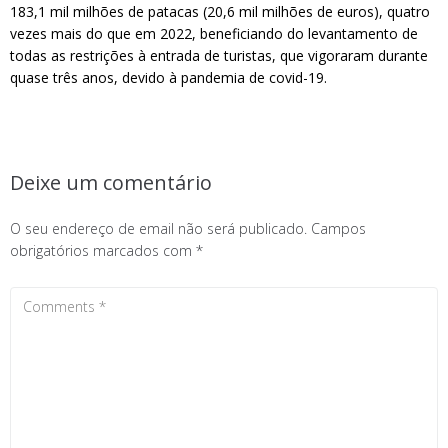
183,1 mil milhões de patacas (20,6 mil milhões de euros), quatro
vezes mais do que em 2022, beneficiando do levantamento de
todas as restrições à entrada de turistas, que vigoraram durante
quase três anos, devido à pandemia de covid-19.
Deixe um comentário
O seu endereço de email não será publicado.
Campos
obrigatórios marcados com
*