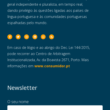
geral independente e pluralista, em tempo real,
dando privilégio às questões ligadas aos países de
língua portuguesa e às comunidades portuguesas
espalhadas pelo mundo.
Em caso de litigio e ao abrigo do Dec. Lei 144/2015,
pode recorrer ao Centro de Arbitragem
Institucionalizada, Av. da Boavista 2671, Porto. Mais
informações em
www.consumidor.pt
Newsletter
O seu nome