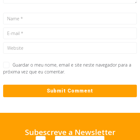
Guardar o meu nome, email e site neste navegador para a
próxima vez que eu comentar.
Subescreve a Newsletter