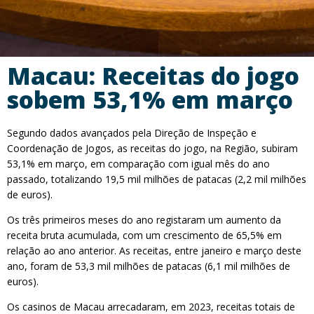
Macau: Receitas do jogo
sobem 53,1% em março
Segundo dados avançados pela Direção de Inspeção e
Coordenação de Jogos, as receitas do jogo, na Região, subiram
53,1% em março, em comparação com igual mês do ano
passado, totalizando 19,5 mil milhões de patacas (2,2 mil milhões
de euros).
Os três primeiros meses do ano registaram um aumento da
receita bruta acumulada, com um crescimento de 65,5% em
relação ao ano anterior. As receitas, entre janeiro e março deste
ano, foram de 53,3 mil milhões de patacas (6,1 mil milhões de
euros).
Os casinos de Macau arrecadaram, em 2023, receitas totais de