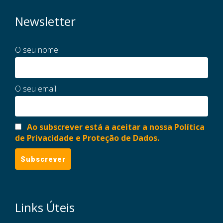
Newsletter
O seu nome
O seu email
Ao subscrever está a aceitar a nossa Política
de Privacidade e Proteção de Dados.
Links Úteis