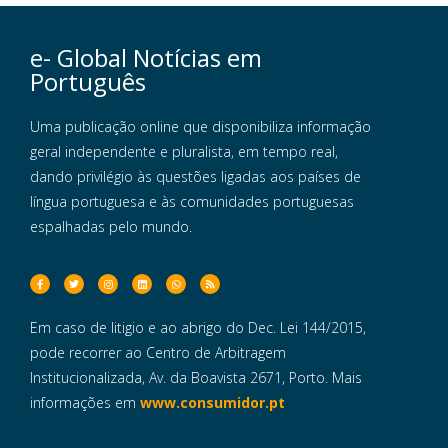
e- Global Notícias em
Português
Uma publicação online que disponibiliza informação
geral independente e pluralista, em tempo real,
dando privilégio às questões ligadas aos países de
língua portuguesa e às comunidades portuguesas
espalhadas pelo mundo.
Em caso de litigio e ao abrigo do Dec. Lei 144/2015,
pode recorrer ao Centro de Arbitragem
Institucionalizada, Av. da Boavista 2671, Porto. Mais
informações em
www.consumidor.pt