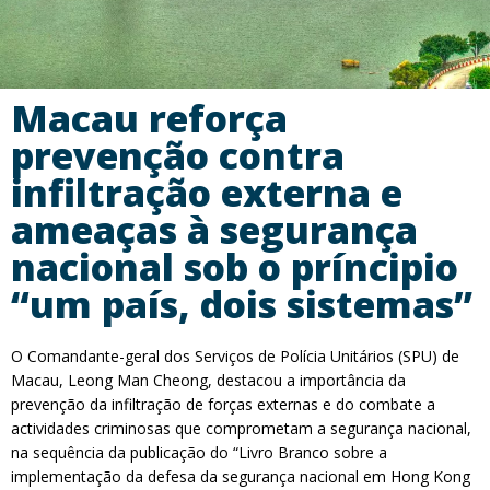
Macau reforça
prevenção contra
infiltração externa e
ameaças à segurança
nacional sob o príncipio
“um país, dois sistemas”
O Comandante-geral dos Serviços de Polícia Unitários (SPU) de
Macau, Leong Man Cheong, destacou a importância da
prevenção da infiltração de forças externas e do combate a
actividades criminosas que comprometam a segurança nacional,
na sequência da publicação do “Livro Branco sobre a
implementação da defesa da segurança nacional em Hong Kong