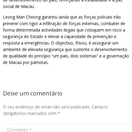
social de Macau.
Leong Man Cheong garantiu ainda que as forças policiais irão
prevenir com rigor a infiltração de forças externas, combater de
forma determinada actividades ilegais que coloquem em risco a
segurança do Estado e elevar a capacidade de prevenção e
resposta a emergências. O objectivo, frisou, é assegurar um
ambiente de elevada segurança que sustente o desenvolvimento
de qualidade do princípio “um país, dois sistemas” e a governação
de Macau por patriotas.
Deixe um comentário
O seu endereço de email não será publicado.
Campos
obrigatórios marcados com
*