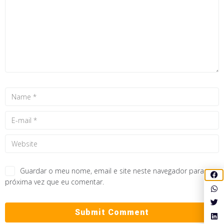
Guardar o meu nome, email e site neste navegador para a
próxima vez que eu comentar.